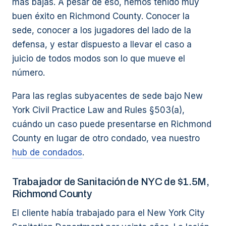
más bajas. A pesar de eso, hemos tenido muy
buen éxito en Richmond County. Conocer la
sede, conocer a los jugadores del lado de la
defensa, y estar dispuesto a llevar el caso a
juicio de todos modos son lo que mueve el
número.
Para las reglas subyacentes de sede bajo New
York Civil Practice Law and Rules §503(a),
cuándo un caso puede presentarse en Richmond
County en lugar de otro condado, vea nuestro
hub de condados
.
Trabajador de Sanitación de NYC de $1.5M,
Richmond County
El cliente había trabajado para el New York City