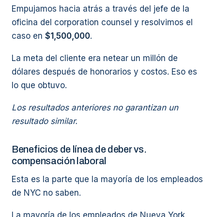
Empujamos hacia atrás a través del jefe de la
oficina del corporation counsel y resolvimos el
caso en
$1,500,000
.
La meta del cliente era netear un millón de
dólares después de honorarios y costos. Eso es
lo que obtuvo.
Los resultados anteriores no garantizan un
resultado similar.
Beneficios de línea de deber vs.
compensación laboral
Esta es la parte que la mayoría de los empleados
de NYC no saben.
La mayoría de los empleados de Nueva York