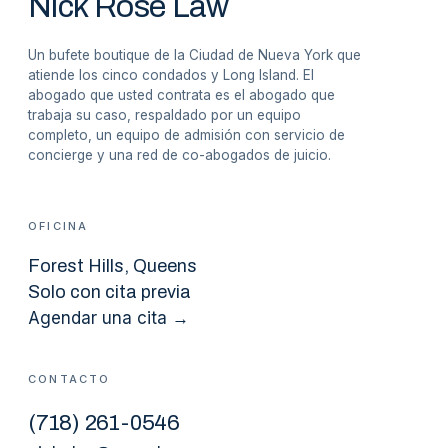
Nick Rose Law
Un bufete boutique de la Ciudad de Nueva York que
atiende los cinco condados y Long Island. El
abogado que usted contrata es el abogado que
trabaja su caso, respaldado por un equipo
completo, un equipo de admisión con servicio de
concierge y una red de co-abogados de juicio.
OFICINA
Forest Hills
, Queens
Solo con cita previa
Agendar una cita →
CONTACTO
(
718
)
261-0546