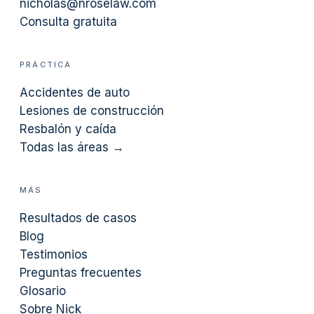
nicholas@nroselaw.com
Consulta gratuita
PRÁCTICA
Accidentes de auto
Lesiones de construcción
Resbalón y caída
Todas las áreas →
MÁS
Resultados de casos
Blog
Testimonios
Preguntas frecuentes
Glosario
Sobre Nick