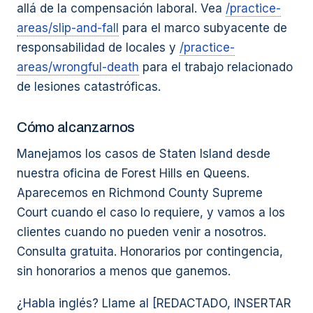
allá de la compensación laboral. Vea
/practice-
areas/slip-and-fall
para el marco subyacente de
responsabilidad de locales y
/practice-
areas/wrongful-death
para el trabajo relacionado
de lesiones catastróficas.
Cómo alcanzarnos
Manejamos los casos de Staten Island desde
nuestra oficina de Forest Hills en Queens.
Aparecemos en Richmond County Supreme
Court cuando el caso lo requiere, y vamos a los
clientes cuando no pueden venir a nosotros.
Consulta gratuita. Honorarios por contingencia,
sin honorarios a menos que ganemos.
¿Habla inglés? Llame al [REDACTADO, INSERTAR