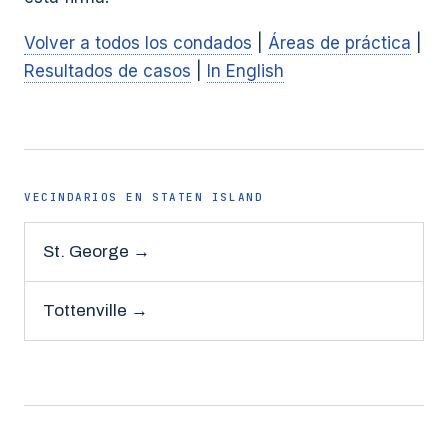
Volver a todos los condados
|
Áreas de práctica
|
Resultados de casos
|
In English
VECINDARIOS EN
STATEN ISLAND
St. George
→
Tottenville
→