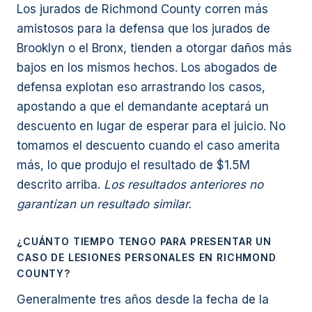
Los jurados de Richmond County corren más
amistosos para la defensa que los jurados de
Brooklyn o el Bronx, tienden a otorgar daños más
bajos en los mismos hechos. Los abogados de
defensa explotan eso arrastrando los casos,
apostando a que el demandante aceptará un
descuento en lugar de esperar para el juicio. No
tomamos el descuento cuando el caso amerita
más, lo que produjo el resultado de $1.5M
descrito arriba.
Los resultados anteriores no
garantizan un resultado similar.
¿CUÁNTO TIEMPO TENGO PARA PRESENTAR UN
CASO DE LESIONES PERSONALES EN RICHMOND
COUNTY?
Generalmente tres años desde la fecha de la