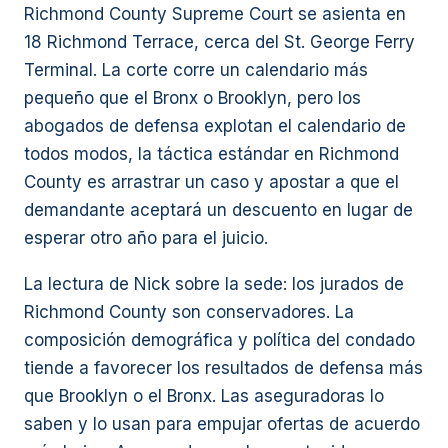
Richmond County Supreme Court se asienta en
18 Richmond Terrace, cerca del St. George Ferry
Terminal. La corte corre un calendario más
pequeño que el Bronx o Brooklyn, pero los
abogados de defensa explotan el calendario de
todos modos, la táctica estándar en Richmond
County es arrastrar un caso y apostar a que el
demandante aceptará un descuento en lugar de
esperar otro año para el juicio.
La lectura de Nick sobre la sede: los jurados de
Richmond County son conservadores. La
composición demográfica y política del condado
tiende a favorecer los resultados de defensa más
que Brooklyn o el Bronx. Las aseguradoras lo
saben y lo usan para empujar ofertas de acuerdo