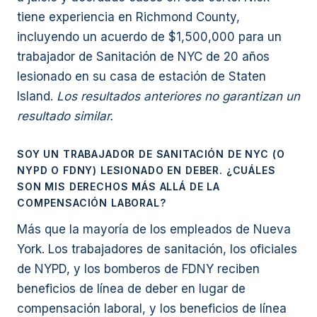
tiene experiencia en Richmond County,
incluyendo un acuerdo de $1,500,000 para un
trabajador de Sanitación de NYC de 20 años
lesionado en su casa de estación de Staten
Island.
Los resultados anteriores no garantizan un
resultado similar.
SOY UN TRABAJADOR DE SANITACIÓN DE NYC (O
NYPD O FDNY) LESIONADO EN DEBER. ¿CUÁLES
SON MIS DERECHOS MÁS ALLÁ DE LA
COMPENSACIÓN LABORAL?
Más que la mayoría de los empleados de Nueva
York. Los trabajadores de sanitación, los oficiales
de NYPD, y los bomberos de FDNY reciben
beneficios de línea de deber en lugar de
compensación laboral, y los beneficios de línea