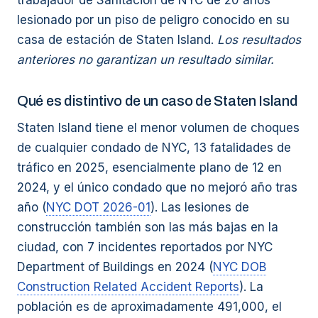
trabajador de Sanitación de NYC de 20 años
lesionado por un piso de peligro conocido en su
casa de estación de Staten Island.
Los resultados
anteriores no garantizan un resultado similar.
Qué es distintivo de un caso de Staten Island
Staten Island tiene el menor volumen de choques
de cualquier condado de NYC, 13 fatalidades de
tráfico en 2025, esencialmente plano de 12 en
2024, y el único condado que no mejoró año tras
año (
NYC DOT 2026-01
). Las lesiones de
construcción también son las más bajas en la
ciudad, con 7 incidentes reportados por NYC
Department of Buildings en 2024 (
NYC DOB
Construction Related Accident Reports
). La
población es de aproximadamente 491,000, el