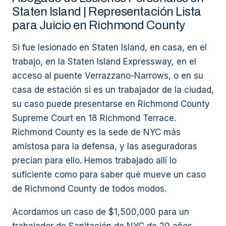
Staten Island | Representación Lista
para Juicio en Richmond County
Si fue lesionado en Staten Island, en casa, en el
trabajo, en la Staten Island Expressway, en el
acceso al puente Verrazzano-Narrows, o en su
casa de estación si es un trabajador de la ciudad,
su caso puede presentarse en Richmond County
Supreme Court en 18 Richmond Terrace.
Richmond County es la sede de NYC más
amistosa para la defensa, y las aseguradoras
precian para ello. Hemos trabajado allí lo
suficiente como para saber qué mueve un caso
de Richmond County de todos modos.
Acordamos un caso de $1,500,000 para un