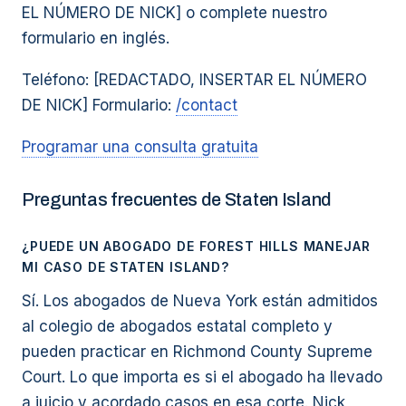
EL NÚMERO DE NICK] o complete nuestro
formulario en inglés.
Teléfono: [REDACTADO, INSERTAR EL NÚMERO
DE NICK] Formulario:
/contact
Programar una consulta gratuita
Preguntas frecuentes de Staten Island
¿PUEDE UN ABOGADO DE FOREST HILLS MANEJAR
MI CASO DE STATEN ISLAND?
Sí. Los abogados de Nueva York están admitidos
al colegio de abogados estatal completo y
pueden practicar en Richmond County Supreme
Court. Lo que importa es si el abogado ha llevado
a juicio y acordado casos en esa corte. Nick