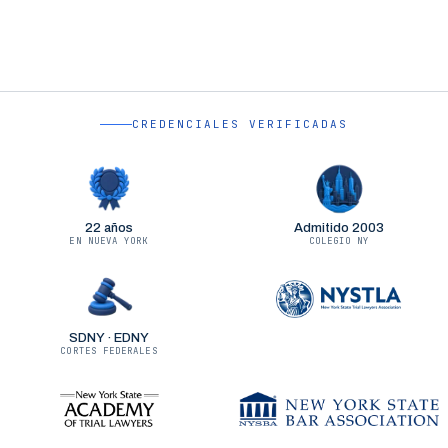
CREDENCIALES VERIFICADAS
22 años
Admitido 2003
EN NUEVA YORK
COLEGIO NY
SDNY · EDNY
CORTES FEDERALES