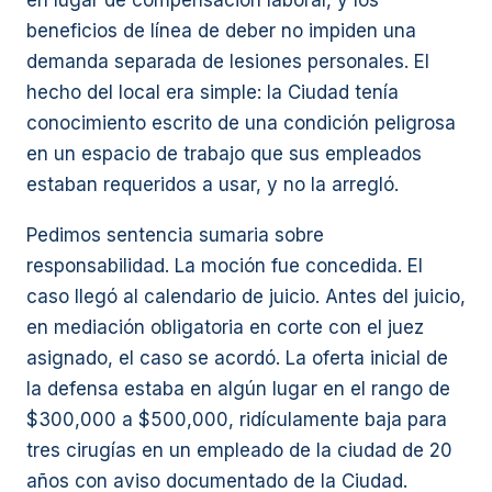
en lugar de compensación laboral, y los
beneficios de línea de deber no impiden una
demanda separada de lesiones personales. El
hecho del local era simple: la Ciudad tenía
conocimiento escrito de una condición peligrosa
en un espacio de trabajo que sus empleados
estaban requeridos a usar, y no la arregló.
Pedimos sentencia sumaria sobre
responsabilidad. La moción fue concedida. El
caso llegó al calendario de juicio. Antes del juicio,
en mediación obligatoria en corte con el juez
asignado, el caso se acordó. La oferta inicial de
la defensa estaba en algún lugar en el rango de
$300,000 a $500,000, ridículamente baja para
tres cirugías en un empleado de la ciudad de 20
años con aviso documentado de la Ciudad.