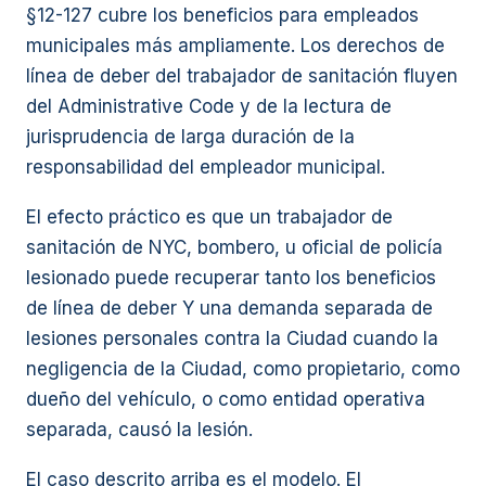
§12-127 cubre los beneficios para empleados
municipales más ampliamente. Los derechos de
línea de deber del trabajador de sanitación fluyen
del Administrative Code y de la lectura de
jurisprudencia de larga duración de la
responsabilidad del empleador municipal.
El efecto práctico es que un trabajador de
sanitación de NYC, bombero, u oficial de policía
lesionado puede recuperar tanto los beneficios
de línea de deber Y una demanda separada de
lesiones personales contra la Ciudad cuando la
negligencia de la Ciudad, como propietario, como
dueño del vehículo, o como entidad operativa
separada, causó la lesión.
El caso descrito arriba es el modelo. El