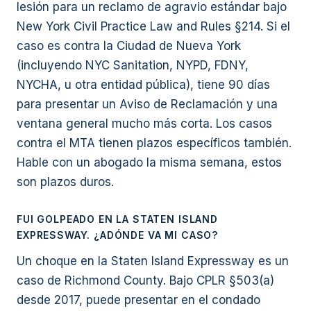
lesión para un reclamo de agravio estándar bajo
New York Civil Practice Law and Rules §214. Si el
caso es contra la Ciudad de Nueva York
(incluyendo NYC Sanitation, NYPD, FDNY,
NYCHA, u otra entidad pública), tiene 90 días
para presentar un Aviso de Reclamación y una
ventana general mucho más corta. Los casos
contra el MTA tienen plazos específicos también.
Hable con un abogado la misma semana, estos
son plazos duros.
FUI GOLPEADO EN LA STATEN ISLAND
EXPRESSWAY. ¿ADÓNDE VA MI CASO?
Un choque en la Staten Island Expressway es un
caso de Richmond County. Bajo CPLR §503(a)
desde 2017, puede presentar en el condado