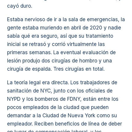
cayó duro.
Estaba nervioso de ir a la sala de emergencias, la
gente estaba muriendo en abril de 2020 y nadie
sabía qué era seguro, así que su tratamiento
inicial se retrasó y corrió virtualmente las
primeras semanas. La eventual evaluación de
lesión produjo dos cirugías de hombro y una
cirugía de espalda. Tres cirugías en total.
La teoría legal era directa. Los trabajadores de
sanitación de NYC, junto con los oficiales de
NYPD y los bomberos de FDNY, están entre los
pocos empleados de la ciudad que pueden
demandar a la Ciudad de Nueva York como su
empleador. Reciben beneficios de línea de deber