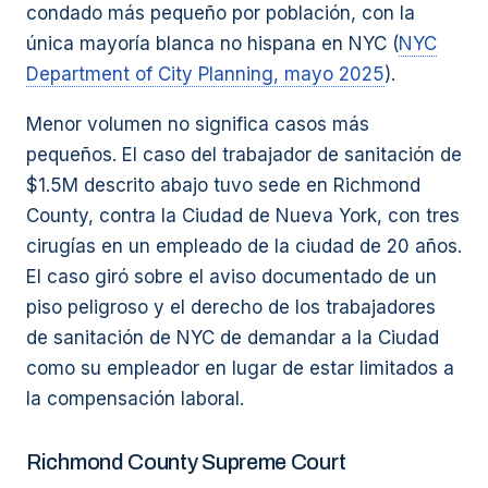
condado más pequeño por población, con la
única mayoría blanca no hispana en NYC (
NYC
Department of City Planning, mayo 2025
).
Menor volumen no significa casos más
pequeños. El caso del trabajador de sanitación de
$1.5M descrito abajo tuvo sede en Richmond
County, contra la Ciudad de Nueva York, con tres
cirugías en un empleado de la ciudad de 20 años.
El caso giró sobre el aviso documentado de un
piso peligroso y el derecho de los trabajadores
de sanitación de NYC de demandar a la Ciudad
como su empleador en lugar de estar limitados a
la compensación laboral.
Richmond County Supreme Court