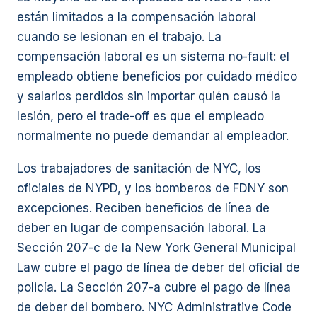
están limitados a la compensación laboral
cuando se lesionan en el trabajo. La
compensación laboral es un sistema no-fault: el
empleado obtiene beneficios por cuidado médico
y salarios perdidos sin importar quién causó la
lesión, pero el trade-off es que el empleado
normalmente no puede demandar al empleador.
Los trabajadores de sanitación de NYC, los
oficiales de NYPD, y los bomberos de FDNY son
excepciones. Reciben beneficios de línea de
deber en lugar de compensación laboral. La
Sección 207-c de la New York General Municipal
Law cubre el pago de línea de deber del oficial de
policía. La Sección 207-a cubre el pago de línea
de deber del bombero. NYC Administrative Code