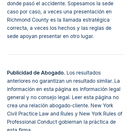
donde pasó el accidente. Sopesamos la sede
caso por caso, a veces una presentación en
Richmond County es la llamada estratégica
correcta, a veces los hechos y las reglas de
sede apoyan presentar en otro lugar.
Publicidad de Abogado.
Los resultados
anteriores no garantizan un resultado similar. La
información en esta página es información legal
general y no consejo legal. Leer esta página no
crea una relación abogado-cliente. New York
Civil Practice Law and Rules y New York Rules of
Professional Conduct gobiernan la práctica de
esta firma.