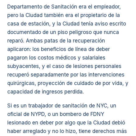
Departamento de Sanitación era el empleador,
pero la Ciudad también era el propietario de la
casa de estación, y la Ciudad tenía aviso escrito
documentado de un piso peligroso que nunca
reparó. Ambas patas de la recuperación
aplicaron: los beneficios de línea de deber
pagaron los costos médicos y salariales
subyacentes, y el caso de lesiones personales
recuperó separadamente por las intervenciones
quirúrgicas, proyección de cuidado de por vida, y
capacidad de ingresos perdida.
Si es un trabajador de sanitación de NYC, un
oficial de NYPD, o un bombero de FDNY
lesionado en deber por algo que la Ciudad debió
haber arreglado y no lo hizo, tiene derechos más