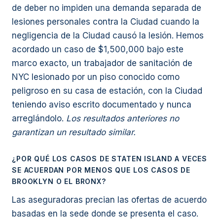
de deber no impiden una demanda separada de
lesiones personales contra la Ciudad cuando la
negligencia de la Ciudad causó la lesión. Hemos
acordado un caso de $1,500,000 bajo este
marco exacto, un trabajador de sanitación de
NYC lesionado por un piso conocido como
peligroso en su casa de estación, con la Ciudad
teniendo aviso escrito documentado y nunca
arreglándolo.
Los resultados anteriores no
garantizan un resultado similar.
¿POR QUÉ LOS CASOS DE STATEN ISLAND A VECES
SE ACUERDAN POR MENOS QUE LOS CASOS DE
BROOKLYN O EL BRONX?
Las aseguradoras precian las ofertas de acuerdo
basadas en la sede donde se presenta el caso.