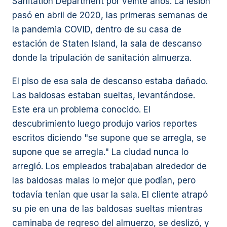
Sanitation Department por veinte años. La lesión
pasó en abril de 2020, las primeras semanas de
la pandemia COVID, dentro de su casa de
estación de Staten Island, la sala de descanso
donde la tripulación de sanitación almuerza.
El piso de esa sala de descanso estaba dañado.
Las baldosas estaban sueltas, levantándose.
Este era un problema conocido. El
descubrimiento luego produjo varios reportes
escritos diciendo "se supone que se arregla, se
supone que se arregla." La ciudad nunca lo
arregló. Los empleados trabajaban alrededor de
las baldosas malas lo mejor que podían, pero
todavía tenían que usar la sala. El cliente atrapó
su pie en una de las baldosas sueltas mientras
caminaba de regreso del almuerzo, se deslizó, y