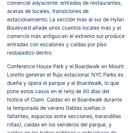
comercial adyacente: entradas de restaurantes,
aceras de locales, transiciones de
estacionamiento. La sección más al sur de Hylan
Boulevard añade unos cuantos locales más y el
comercio más antiguo en el extremo sur produce
entradas con escalones y caídas por piso
resbaladizo dentro.
Conference House Park y el Boardwalk en Mount
Loretto generan el flujo estacional. NYC Parks es
dueña y opera el parque y el Boardwalk, lo que
pone estos casos en el reloj de 90 días del
Notice of Claim. Caídas en el Boardwalk durante
la temporada de verano (tablas sueltas o
faltantes, espacios entre secciones, barandillas
rotas), caídas en los senderos del parque, y