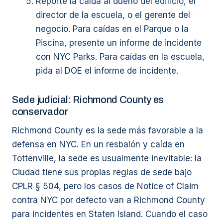
Reporte la caída al dueño del edificio, el
director de la escuela, o el gerente del
negocio. Para caídas en el Parque o la
Piscina, presente un informe de incidente
con NYC Parks. Para caídas en la escuela,
pida al DOE el informe de incidente.
Sede judicial: Richmond County es
conservador
Richmond County es la sede más favorable a la
defensa en NYC. En un resbalón y caída en
Tottenville, la sede es usualmente inevitable: la
Ciudad tiene sus propias reglas de sede bajo
CPLR § 504, pero los casos de Notice of Claim
contra NYC por defecto van a Richmond County
para incidentes en Staten Island. Cuando el caso