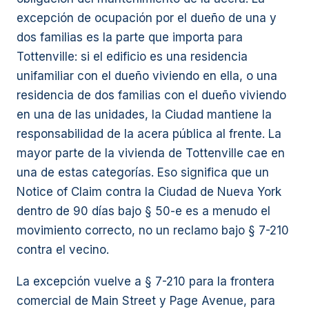
excepción de ocupación por el dueño de una y
dos familias es la parte que importa para
Tottenville: si el edificio es una residencia
unifamiliar con el dueño viviendo en ella, o una
residencia de dos familias con el dueño viviendo
en una de las unidades, la Ciudad mantiene la
responsabilidad de la acera pública al frente. La
mayor parte de la vivienda de Tottenville cae en
una de estas categorías. Eso significa que un
Notice of Claim contra la Ciudad de Nueva York
dentro de 90 días bajo § 50-e es a menudo el
movimiento correcto, no un reclamo bajo § 7-210
contra el vecino.
La excepción vuelve a § 7-210 para la frontera
comercial de Main Street y Page Avenue, para