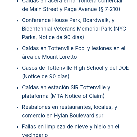
Caídas en acera en la frontera comercial
de Main Street y Page Avenue (§ 7-210)
Conference House Park, Boardwalk, y
Bicentennial Veterans Memorial Park (NYC
Parks, Notice de 90 días)
Caídas en Tottenville Pool y lesiones en el
área de Mount Loretto
Casos de Tottenville High School y del DOE
(Notice de 90 días)
Caídas en estación SIR Tottenville y
plataforma (MTA Notice of Claim)
Resbalones en restaurantes, locales, y
comercio en Hylan Boulevard sur
Fallas en limpieza de nieve y hielo en el
vecindario