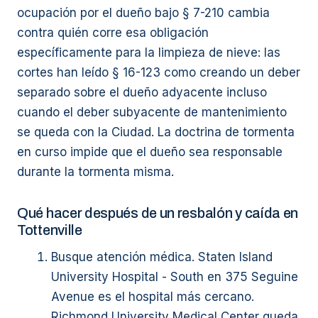
ocupación por el dueño bajo § 7-210 cambia
contra quién corre esa obligación
específicamente para la limpieza de nieve: las
cortes han leído § 16-123 como creando un deber
separado sobre el dueño adyacente incluso
cuando el deber subyacente de mantenimiento
se queda con la Ciudad. La doctrina de tormenta
en curso impide que el dueño sea responsable
durante la tormenta misma.
Qué hacer después de un resbalón y caída en
Tottenville
Busque atención médica. Staten Island
University Hospital - South en 375 Seguine
Avenue es el hospital más cercano.
Richmond University Medical Center queda