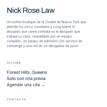
Nick Rose Law
Un bufete boutique de la Ciudad de Nueva York que
atiende los cinco condados y Long Island. El
abogado que usted contrata es el abogado que
trabaja su caso, respaldado por un equipo
completo, un equipo de admisión con servicio de
concierge y una red de co-abogados de juicio.
OFICINA
Forest Hills
, Queens
Solo con cita previa
Agendar una cita →
CONTACTO