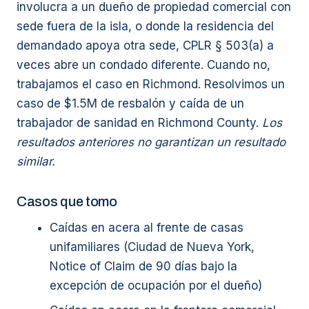
involucra a un dueño de propiedad comercial con
sede fuera de la isla, o donde la residencia del
demandado apoya otra sede, CPLR § 503(a) a
veces abre un condado diferente. Cuando no,
trabajamos el caso en Richmond. Resolvimos un
caso de $1.5M de resbalón y caída de un
trabajador de sanidad en Richmond County.
Los
resultados anteriores no garantizan un resultado
similar.
Casos que tomo
Caídas en acera al frente de casas
unifamiliares (Ciudad de Nueva York,
Notice of Claim de 90 días bajo la
excepción de ocupación por el dueño)