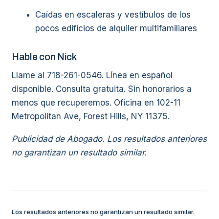
Caídas en escaleras y vestíbulos de los
pocos edificios de alquiler multifamiliares
Hable con Nick
Llame al 718-261-0546. Línea en español
disponible. Consulta gratuita. Sin honorarios a
menos que recuperemos. Oficina en 102-11
Metropolitan Ave, Forest Hills, NY 11375.
Publicidad de Abogado. Los resultados anteriores
no garantizan un resultado similar.
Los resultados anteriores no garantizan un resultado similar.