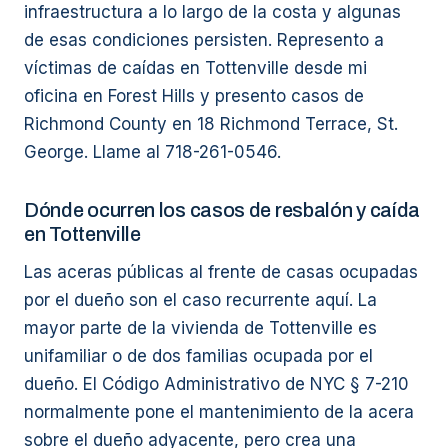
infraestructura a lo largo de la costa y algunas
de esas condiciones persisten. Represento a
víctimas de caídas en Tottenville desde mi
oficina en Forest Hills y presento casos de
Richmond County en 18 Richmond Terrace, St.
George. Llame al 718-261-0546.
Dónde ocurren los casos de resbalón y caída
en Tottenville
Las aceras públicas al frente de casas ocupadas
por el dueño son el caso recurrente aquí. La
mayor parte de la vivienda de Tottenville es
unifamiliar o de dos familias ocupada por el
dueño. El Código Administrativo de NYC § 7-210
normalmente pone el mantenimiento de la acera
sobre el dueño adyacente, pero crea una