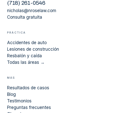
(
718
)
261-0546
nicholas@nroselaw.com
Consulta gratuita
PRÁCTICA
Accidentes de auto
Lesiones de construcción
Resbalón y caída
Todas las áreas →
MÁS
Resultados de casos
Blog
Testimonios
Preguntas frecuentes