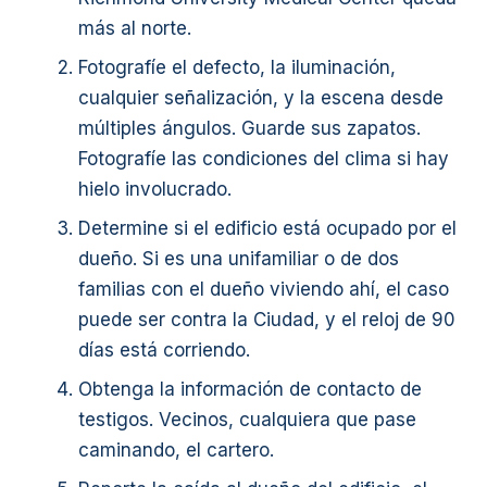
más al norte.
Fotografíe el defecto, la iluminación,
cualquier señalización, y la escena desde
múltiples ángulos. Guarde sus zapatos.
Fotografíe las condiciones del clima si hay
hielo involucrado.
Determine si el edificio está ocupado por el
dueño. Si es una unifamiliar o de dos
familias con el dueño viviendo ahí, el caso
puede ser contra la Ciudad, y el reloj de 90
días está corriendo.
Obtenga la información de contacto de
testigos. Vecinos, cualquiera que pase
caminando, el cartero.