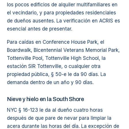
los pocos edificios de alquiler multifamiliares en
el vecindario, y para propiedades residenciales
de dueños ausentes. La verificación en ACRIS es
esencial antes de presentar.
Para caídas en Conference House Park, el
Boardwalk, Bicentennial Veterans Memorial Park,
Tottenville Pool, Tottenville High School, la
estación SIR Tottenville, o cualquier otra
propiedad pública, § 50-e le da 90 días. La
demanda dentro de un año y 90 días.
Nieve y hielo en la South Shore
NYC § 16-123 le da al dueño cuatro horas
después de que pare de nevar para limpiar la
acera durante las horas del día. La excepción de