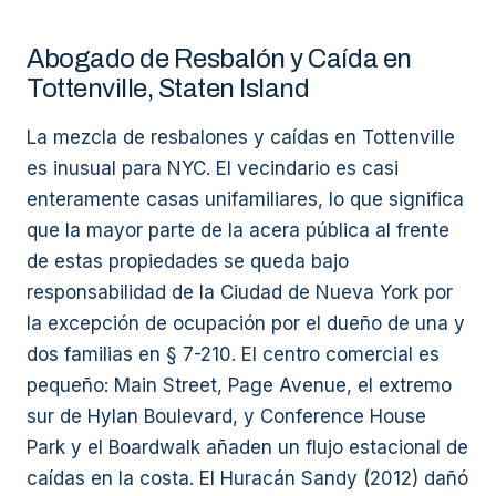
Abogado de Resbalón y Caída en
Tottenville, Staten Island
La mezcla de resbalones y caídas en Tottenville
es inusual para NYC. El vecindario es casi
enteramente casas unifamiliares, lo que significa
que la mayor parte de la acera pública al frente
de estas propiedades se queda bajo
responsabilidad de la Ciudad de Nueva York por
la excepción de ocupación por el dueño de una y
dos familias en § 7-210. El centro comercial es
pequeño: Main Street, Page Avenue, el extremo
sur de Hylan Boulevard, y Conference House
Park y el Boardwalk añaden un flujo estacional de
caídas en la costa. El Huracán Sandy (2012) dañó