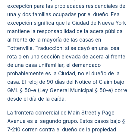
excepción para las propiedades residenciales de
una y dos familias ocupadas por el dueño. Esa
excepción significa que la Ciudad de Nueva York
mantiene la responsabilidad de la acera pública
al frente de la mayoría de las casas en
Tottenville. Traducción: si se cayó en una losa
rota o en una sección elevada de acera al frente
de una casa unifamiliar, el demandado
probablemente es la Ciudad, no el dueño de la
casa. El reloj de 90 días del Notice of Claim bajo
GML § 50-e (Ley General Municipal § 50-e) corre
desde el día de la caída.
La frontera comercial de Main Street y Page
Avenue es el segundo grupo. Estos casos bajo §
7-210 corren contra el dueño de la propiedad