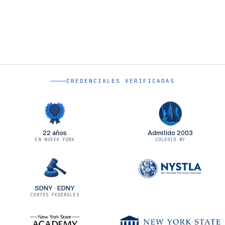
CREDENCIALES VERIFICADAS
22 años
Admitido 2003
EN NUEVA YORK
COLEGIO NY
SDNY · EDNY
CORTES FEDERALES