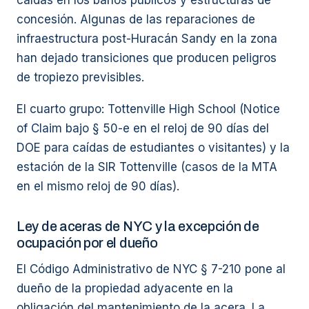
caídas en los baños públicos y estructuras de
concesión. Algunas de las reparaciones de
infraestructura post-Huracán Sandy en la zona
han dejado transiciones que producen peligros
de tropiezo previsibles.
El cuarto grupo: Tottenville High School (Notice
of Claim bajo § 50-e en el reloj de 90 días del
DOE para caídas de estudiantes o visitantes) y la
estación de la SIR Tottenville (casos de la MTA
en el mismo reloj de 90 días).
Ley de aceras de NYC y la excepción de
ocupación por el dueño
El Código Administrativo de NYC § 7-210 pone al
dueño de la propiedad adyacente en la
obligación del mantenimiento de la acera. La