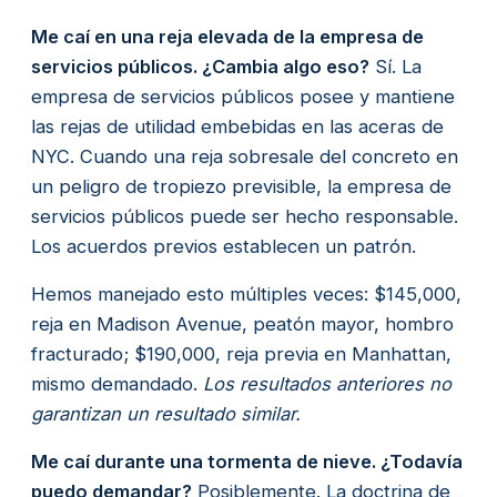
Me caí en una reja elevada de la empresa de
servicios públicos. ¿Cambia algo eso?
Sí. La
empresa de servicios públicos posee y mantiene
las rejas de utilidad embebidas en las aceras de
NYC. Cuando una reja sobresale del concreto en
un peligro de tropiezo previsible, la empresa de
servicios públicos puede ser hecho responsable.
Los acuerdos previos establecen un patrón.
Hemos manejado esto múltiples veces: $145,000,
reja en Madison Avenue, peatón mayor, hombro
fracturado; $190,000, reja previa en Manhattan,
mismo demandado.
Los resultados anteriores no
garantizan un resultado similar.
Me caí durante una tormenta de nieve. ¿Todavía
puedo demandar?
Posiblemente. La doctrina de