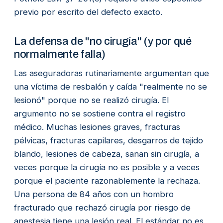
previo por escrito del defecto exacto.
La defensa de "no cirugía" (y por qué
normalmente falla)
Las aseguradoras rutinariamente argumentan que
una víctima de resbalón y caída "realmente no se
lesionó" porque no se realizó cirugía. El
argumento no se sostiene contra el registro
médico. Muchas lesiones graves, fracturas
pélvicas, fracturas capilares, desgarros de tejido
blando, lesiones de cabeza, sanan sin cirugía, a
veces porque la cirugía no es posible y a veces
porque el paciente razonablemente la rechaza.
Una persona de 84 años con un hombro
fracturado que rechazó cirugía por riesgo de
anestesia tiene una lesión real. El estándar no es