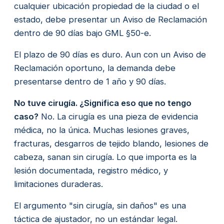
cualquier ubicación propiedad de la ciudad o el
estado, debe presentar un Aviso de Reclamación
dentro de 90 días bajo GML §50-e.
El plazo de 90 días es duro. Aun con un Aviso de
Reclamación oportuno, la demanda debe
presentarse dentro de 1 año y 90 días.
No tuve cirugía. ¿Significa eso que no tengo
caso?
No. La cirugía es una pieza de evidencia
médica, no la única. Muchas lesiones graves,
fracturas, desgarros de tejido blando, lesiones de
cabeza, sanan sin cirugía. Lo que importa es la
lesión documentada, registro médico, y
limitaciones duraderas.
El argumento "sin cirugía, sin daños" es una
táctica de ajustador, no un estándar legal.