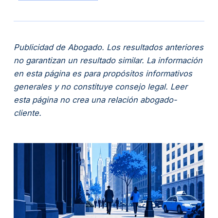
Publicidad de Abogado. Los resultados anteriores
no garantizan un resultado similar. La información
en esta página es para propósitos informativos
generales y no constituye consejo legal. Leer
esta página no crea una relación abogado-
cliente.