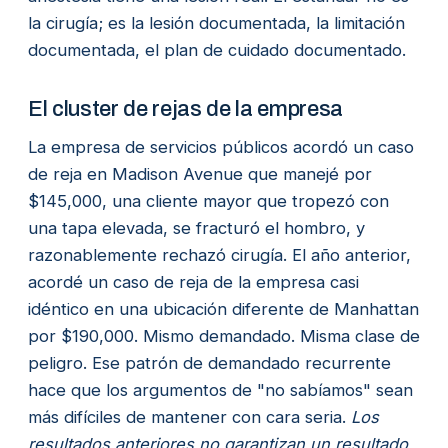
la cirugía; es la lesión documentada, la limitación
documentada, el plan de cuidado documentado.
El cluster de rejas de la empresa
La empresa de servicios públicos acordó un caso
de reja en Madison Avenue que manejé por
$145,000, una cliente mayor que tropezó con
una tapa elevada, se fracturó el hombro, y
razonablemente rechazó cirugía. El año anterior,
acordé un caso de reja de la empresa casi
idéntico en una ubicación diferente de Manhattan
por $190,000. Mismo demandado. Misma clase de
peligro. Ese patrón de demandado recurrente
hace que los argumentos de "no sabíamos" sean
más difíciles de mantener con cara seria.
Los
resultados anteriores no garantizan un resultado