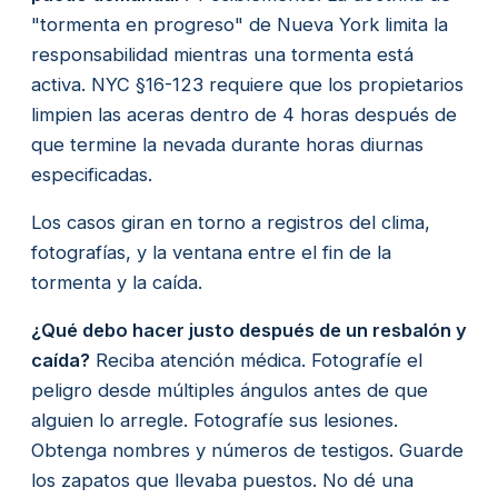
"tormenta en progreso" de Nueva York limita la
responsabilidad mientras una tormenta está
activa. NYC §16-123 requiere que los propietarios
limpien las aceras dentro de 4 horas después de
que termine la nevada durante horas diurnas
especificadas.
Los casos giran en torno a registros del clima,
fotografías, y la ventana entre el fin de la
tormenta y la caída.
¿Qué debo hacer justo después de un resbalón y
caída?
Reciba atención médica. Fotografíe el
peligro desde múltiples ángulos antes de que
alguien lo arregle. Fotografíe sus lesiones.
Obtenga nombres y números de testigos. Guarde
los zapatos que llevaba puestos. No dé una