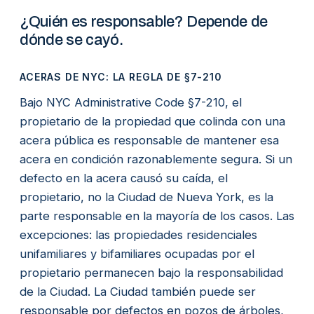
¿Quién es responsable? Depende de
dónde se cayó.
ACERAS DE NYC: LA REGLA DE §7-210
Bajo NYC Administrative Code §7-210, el
propietario de la propiedad que colinda con una
acera pública es responsable de mantener esa
acera en condición razonablemente segura. Si un
defecto en la acera causó su caída, el
propietario, no la Ciudad de Nueva York, es la
parte responsable en la mayoría de los casos. Las
excepciones: las propiedades residenciales
unifamiliares y bifamiliares ocupadas por el
propietario permanecen bajo la responsabilidad
de la Ciudad. La Ciudad también puede ser
responsable por defectos en pozos de árboles,