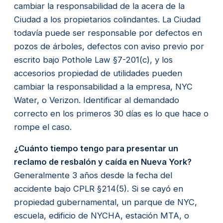
cambiar la responsabilidad de la acera de la
Ciudad a los propietarios colindantes. La Ciudad
todavía puede ser responsable por defectos en
pozos de árboles, defectos con aviso previo por
escrito bajo Pothole Law §7-201(c), y los
accesorios propiedad de utilidades pueden
cambiar la responsabilidad a la empresa, NYC
Water, o Verizon. Identificar al demandado
correcto en los primeros 30 días es lo que hace o
rompe el caso.
¿Cuánto tiempo tengo para presentar un
reclamo de resbalón y caída en Nueva York?
Generalmente 3 años desde la fecha del
accidente bajo CPLR §214(5). Si se cayó en
propiedad gubernamental, un parque de NYC,
escuela, edificio de NYCHA, estación MTA, o