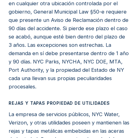
en cualquier otra ubicación controlada por el
gobierno, General Municipal Law §50-e requiere
que presente un Aviso de Reclamación dentro de
90 días del accidente. Si pierde ese plazo el caso
se acabó, aunque esté bien dentro del plazo de
3 años. Las excepciones son estrechas. La
demanda en sí debe presentarse dentro de 1 año
y 90 días. NYC Parks, NYCHA, NYC DOE, MTA,
Port Authority, y la propiedad del Estado de NY
cada una llevan sus propias peculiaridades
procesales.
REJAS Y TAPAS PROPIEDAD DE UTILIDADES
La empresa de servicios públicos, NYC Water,
Verizon, y otras utilidades poseen y mantienen las
rejas y tapas metálicas embebidas en las aceras