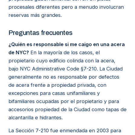
procesales diferentes pero a menudo involucran
reservas más grandes.
Preguntas frecuentes
¿Quién es responsable si me caigo en una acera
de NYC?
En la mayoría de los casos, el
propietario cuyo edificio colinda con la acera,
bajo NYC Administrative Code §7-210. La Ciudad
generalmente no es responsable por defectos
de acera frente a propiedad privada, con
excepciones para casas unifamiliares y
bifamiliares ocupadas por el propietario y para
accesorios propiedad de la Ciudad como tapas de
alcantarilla e hidrantes.
La Sección 7-210 fue enmendada en 2003 para