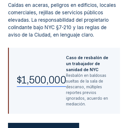
Caídas en aceras, peligros en edificios, locales
comerciales, rejillas de servicios públicos
elevadas. La responsabilidad del propietario
colindante bajo NYC §7-210 y las reglas de
aviso de la Ciudad, en lenguaje claro.
Caso de resbalón de
un trabajador de
sanidad de NYC
Resbalón en baldosas
$1,500,000
sueltas de la sala de
descanso, múltiples
reportes previos
ignorados, acuerdo en
mediación.