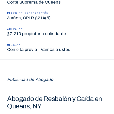
Corte Suprema de Queens
PLAZO DE PRESCRIPCIÓN
3 años, CPLR §214(5)
ACERA NYC
§7-210 propietario colindante
OFICINA
Con cita previa · Vamos a usted
Publicidad de Abogado
Abogado de Resbalón y Caída en
Queens, NY