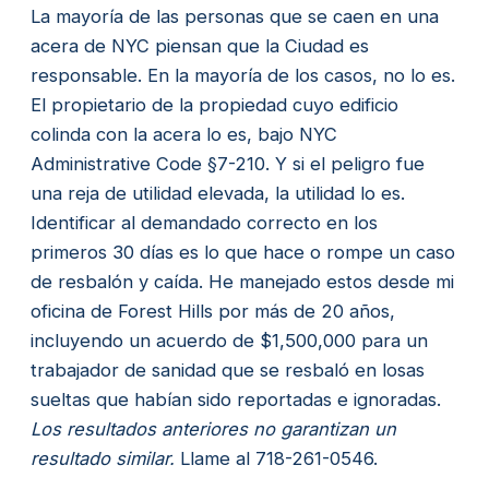
La mayoría de las personas que se caen en una
acera de NYC piensan que la Ciudad es
responsable. En la mayoría de los casos, no lo es.
El propietario de la propiedad cuyo edificio
colinda con la acera lo es, bajo NYC
Administrative Code §7-210. Y si el peligro fue
una reja de utilidad elevada, la utilidad lo es.
Identificar al demandado correcto en los
primeros 30 días es lo que hace o rompe un caso
de resbalón y caída. He manejado estos desde mi
oficina de Forest Hills por más de 20 años,
incluyendo un acuerdo de $1,500,000 para un
trabajador de sanidad que se resbaló en losas
sueltas que habían sido reportadas e ignoradas.
Los resultados anteriores no garantizan un
resultado similar.
Llame al 718-261-0546.