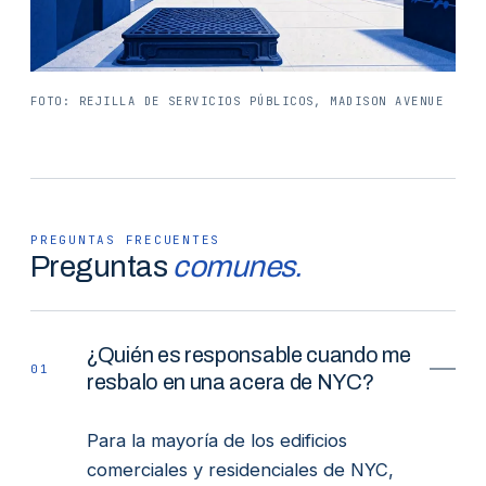
FOTO: REJILLA DE SERVICIOS PÚBLICOS, MADISON AVENUE
PREGUNTAS FRECUENTES
Preguntas
comunes.
¿Quién es responsable cuando me
01
resbalo en una acera de NYC?
Para la mayoría de los edificios
comerciales y residenciales de NYC,