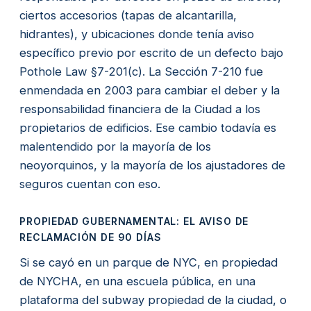
ciertos accesorios (tapas de alcantarilla,
hidrantes), y ubicaciones donde tenía aviso
específico previo por escrito de un defecto bajo
Pothole Law §7-201(c). La Sección 7-210 fue
enmendada en 2003 para cambiar el deber y la
responsabilidad financiera de la Ciudad a los
propietarios de edificios. Ese cambio todavía es
malentendido por la mayoría de los
neoyorquinos, y la mayoría de los ajustadores de
seguros cuentan con eso.
PROPIEDAD GUBERNAMENTAL: EL AVISO DE
RECLAMACIÓN DE 90 DÍAS
Si se cayó en un parque de NYC, en propiedad
de NYCHA, en una escuela pública, en una
plataforma del subway propiedad de la ciudad, o