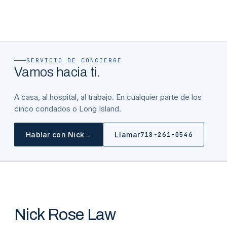
SERVICIO DE CONCIERGE
Vamos hacia ti.
A casa, al hospital, al trabajo. En cualquier parte de los
cinco condados o Long Island.
→
Hablar con Nick
Llamar
718-261-0546
Nick Rose Law