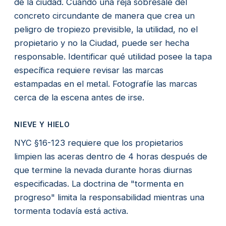
de la ciudad. Cuando una reja sobresale del
concreto circundante de manera que crea un
peligro de tropiezo previsible, la utilidad, no el
propietario y no la Ciudad, puede ser hecha
responsable. Identificar qué utilidad posee la tapa
específica requiere revisar las marcas
estampadas en el metal. Fotografíe las marcas
cerca de la escena antes de irse.
NIEVE Y HIELO
NYC §16-123 requiere que los propietarios
limpien las aceras dentro de 4 horas después de
que termine la nevada durante horas diurnas
especificadas. La doctrina de "tormenta en
progreso" limita la responsabilidad mientras una
tormenta todavía está activa.