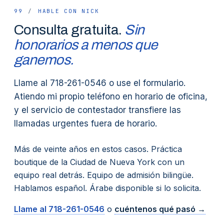
99
/
HABLE CON NICK
Consulta gratuita.
Sin
honorarios a menos que
ganemos.
Llame al 718-261-0546 o use el formulario.
Atiendo mi propio teléfono en horario de oficina,
y el servicio de contestador transfiere las
llamadas urgentes fuera de horario.
Más de veinte años en estos casos. Práctica
boutique de la Ciudad de Nueva York con un
equipo real detrás. Equipo de admisión bilingüe.
Hablamos español. Árabe disponible si lo solicita.
Llame al
718-261-0546
o
cuéntenos qué pasó →