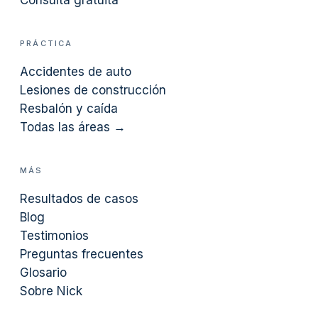
Consulta gratuita
PRÁCTICA
Accidentes de auto
Lesiones de construcción
Resbalón y caída
Todas las áreas →
MÁS
Resultados de casos
Blog
Testimonios
Preguntas frecuentes
Glosario
Sobre Nick