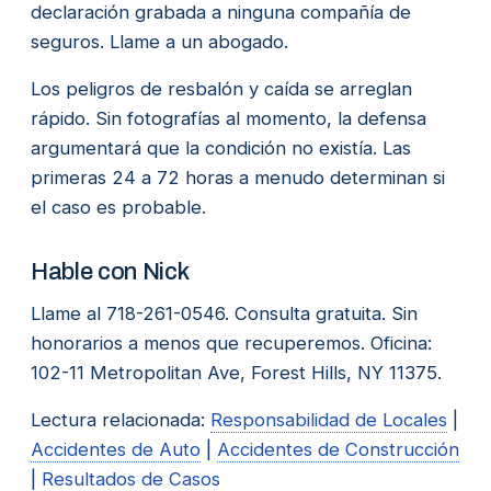
declaración grabada a ninguna compañía de
seguros. Llame a un abogado.
Los peligros de resbalón y caída se arreglan
rápido. Sin fotografías al momento, la defensa
argumentará que la condición no existía. Las
primeras 24 a 72 horas a menudo determinan si
el caso es probable.
Hable con Nick
Llame al 718-261-0546. Consulta gratuita. Sin
honorarios a menos que recuperemos. Oficina:
102-11 Metropolitan Ave, Forest Hills, NY 11375.
Lectura relacionada:
Responsabilidad de Locales
|
Accidentes de Auto
|
Accidentes de Construcción
|
Resultados de Casos