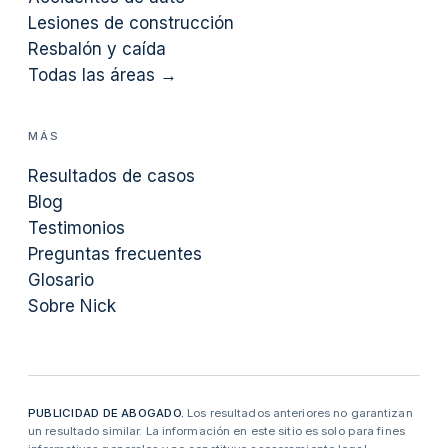
Lesiones de construcción
Resbalón y caída
Todas las áreas →
MÁS
Resultados de casos
Blog
Testimonios
Preguntas frecuentes
Glosario
Sobre Nick
PUBLICIDAD DE ABOGADO.
Los resultados anteriores no garantizan
un resultado similar. La información en este sitio es solo para fines