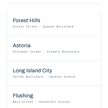
Forest Hills
Austin Street · Queens Boulevard
Astoria
Steinway Street · Ditmars Boulevard
Long Island City
Vernon Boulevard · Jackson Avenue
Flushing
Main Street · Roosevelt Avenue