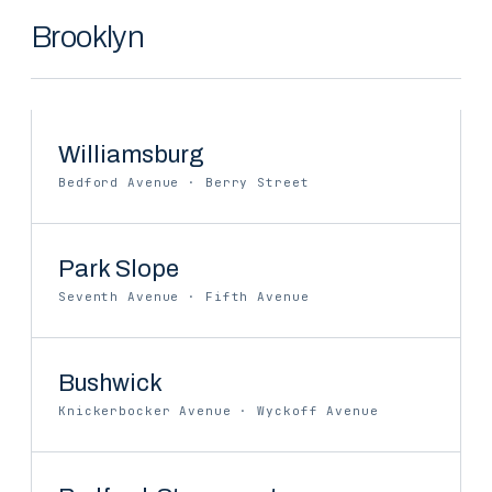
Brooklyn
Williamsburg
Bedford Avenue · Berry Street
Park Slope
Seventh Avenue · Fifth Avenue
Bushwick
Knickerbocker Avenue · Wyckoff Avenue