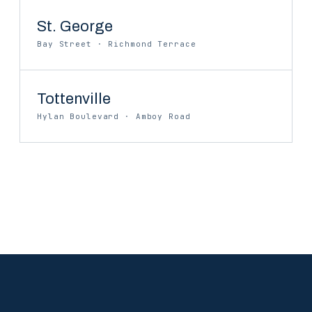
St. George
Bay Street · Richmond Terrace
Tottenville
Hylan Boulevard · Amboy Road