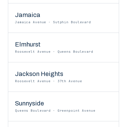
Jamaica
Jamaica Avenue · Sutphin Boulevard
Elmhurst
Roosevelt Avenue · Queens Boulevard
Jackson Heights
Roosevelt Avenue · 37th Avenue
Sunnyside
Queens Boulevard · Greenpoint Avenue