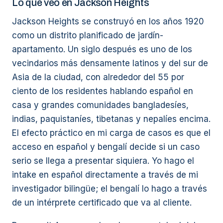
Lo que veo en Jackson Heights
Jackson Heights se construyó en los años 1920
como un distrito planificado de jardín-
apartamento. Un siglo después es uno de los
vecindarios más densamente latinos y del sur de
Asia de la ciudad, con alrededor del 55 por
ciento de los residentes hablando español en
casa y grandes comunidades bangladesíes,
indias, paquistaníes, tibetanas y nepalíes encima.
El efecto práctico en mi carga de casos es que el
acceso en español y bengalí decide si un caso
serio se llega a presentar siquiera. Yo hago el
intake en español directamente a través de mi
investigador bilingüe; el bengalí lo hago a través
de un intérprete certificado que va al cliente.