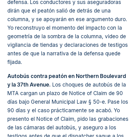
defensa. Los conductores y sus aseguradoras
dirán que el peatón salió de detrás de una
columna, y se apoyarán en ese argumento duro.
Yo reconstruyo el momento del impacto con la
geometría de la sombra de la columna, video de
vigilancia de tiendas y declaraciones de testigos
antes de que la narrativa de la defensa quede
fijada.
Autobús contra peatón en Northern Boulevard
y la 37th Avenue.
Los choques de autobús de la
MTA cargan un plazo de Notice of Claim de 90
días bajo General Municipal Law § 50-e. Pase los
90 días y el caso prácticamente se acabó. Yo
presento el Notice of Claim, pido las grabaciones
de las cámaras del autobús, y aseguro a los
testigos antes de que el dispatcher saque a los