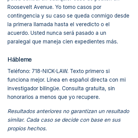
Roosevelt Avenue. Yo tomo casos por
contingencia y su caso se queda conmigo desde
la primera llamada hasta el veredicto o el
acuerdo. Usted nunca será pasado a un
paralegal que maneja cien expedientes más.
Hábleme
Teléfono: 718-NICK-LAW. Texto primero si
funciona mejor. Línea en español directa con mi
investigador bilingüe. Consulta gratuita, sin
honorarios a menos que yo recupere.
Resultados anteriores no garantizan un resultado
similar. Cada caso se decide con base en sus
propios hechos.