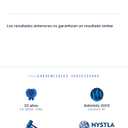
Los resultados anteriores no garantizan un resultado similar.
CREDENCIALES VERIFICADAS
22 años
Admitido 2003
EN NUEVA YORK
COLEGIO NY