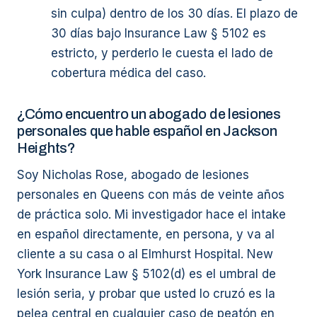
sin culpa) dentro de los 30 días. El plazo de
30 días bajo Insurance Law § 5102 es
estricto, y perderlo le cuesta el lado de
cobertura médica del caso.
¿Cómo encuentro un abogado de lesiones
personales que hable español en Jackson
Heights?
Soy Nicholas Rose, abogado de lesiones
personales en Queens con más de veinte años
de práctica solo. Mi investigador hace el intake
en español directamente, en persona, y va al
cliente a su casa o al Elmhurst Hospital. New
York Insurance Law § 5102(d) es el umbral de
lesión seria, y probar que usted lo cruzó es la
pelea central en cualquier caso de peatón en