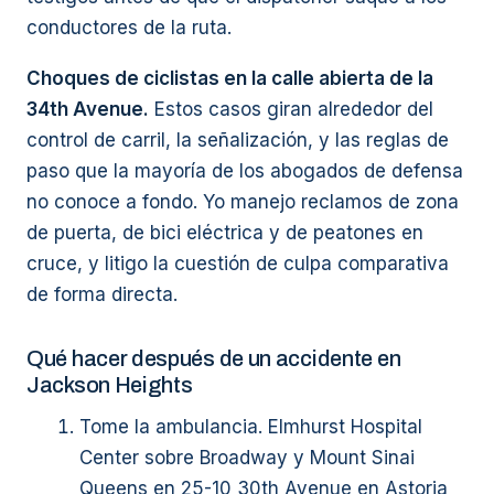
conductores de la ruta.
Choques de ciclistas en la calle abierta de la
34th Avenue.
Estos casos giran alrededor del
control de carril, la señalización, y las reglas de
paso que la mayoría de los abogados de defensa
no conoce a fondo. Yo manejo reclamos de zona
de puerta, de bici eléctrica y de peatones en
cruce, y litigo la cuestión de culpa comparativa
de forma directa.
Qué hacer después de un accidente en
Jackson Heights
Tome la ambulancia. Elmhurst Hospital
Center sobre Broadway y Mount Sinai
Queens en 25-10 30th Avenue en Astoria