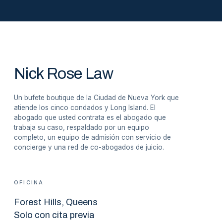
Nick Rose Law
Un bufete boutique de la Ciudad de Nueva York que
atiende los cinco condados y Long Island. El
abogado que usted contrata es el abogado que
trabaja su caso, respaldado por un equipo
completo, un equipo de admisión con servicio de
concierge y una red de co-abogados de juicio.
OFICINA
Forest Hills
, Queens
Solo con cita previa