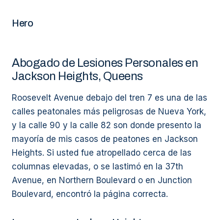
Hero
Abogado de Lesiones Personales en
Jackson Heights, Queens
Roosevelt Avenue debajo del tren 7 es una de las
calles peatonales más peligrosas de Nueva York,
y la calle 90 y la calle 82 son donde presento la
mayoría de mis casos de peatones en Jackson
Heights. Si usted fue atropellado cerca de las
columnas elevadas, o se lastimó en la 37th
Avenue, en Northern Boulevard o en Junction
Boulevard, encontró la página correcta.