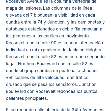
Roosevelt Avenue es la columna vertebral del
mapa de lesiones. Las columnas de la línea
elevada del 7 bloquean la visibilidad en cada
cuadra entre la 74 y Junction, y las camionetas y
autobuses estacionados en doble fila empujan a
los peatones a los carriles en movimiento.
Roosevelt con la calle 90 es la peor intersección
individual en mi expediente de Jackson Heights.
Roosevelt con la calle 82 es un cercano segundo
lugar. Northern Boulevard con la calle 82 es
donde el grupo cambia de peatonal a choques
vehiculares de alta velocidad, con tráfico
cruzado que se pasa los semáforos. Junction
Boulevard con Roosevelt redondea los puntos
calientes principales.
El corredor de calle abierta de la 34th Avenue es