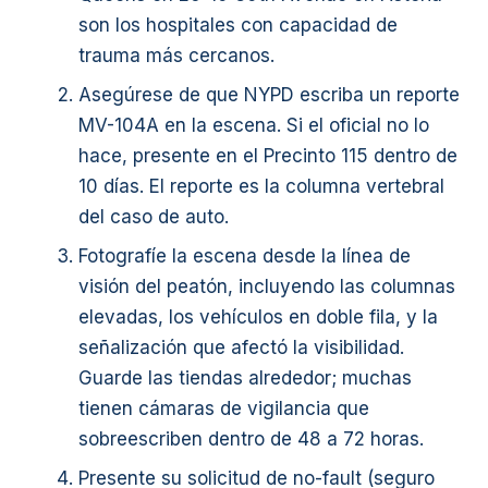
son los hospitales con capacidad de
trauma más cercanos.
Asegúrese de que NYPD escriba un reporte
MV-104A en la escena. Si el oficial no lo
hace, presente en el Precinto 115 dentro de
10 días. El reporte es la columna vertebral
del caso de auto.
Fotografíe la escena desde la línea de
visión del peatón, incluyendo las columnas
elevadas, los vehículos en doble fila, y la
señalización que afectó la visibilidad.
Guarde las tiendas alrededor; muchas
tienen cámaras de vigilancia que
sobreescriben dentro de 48 a 72 horas.
Presente su solicitud de no-fault (seguro