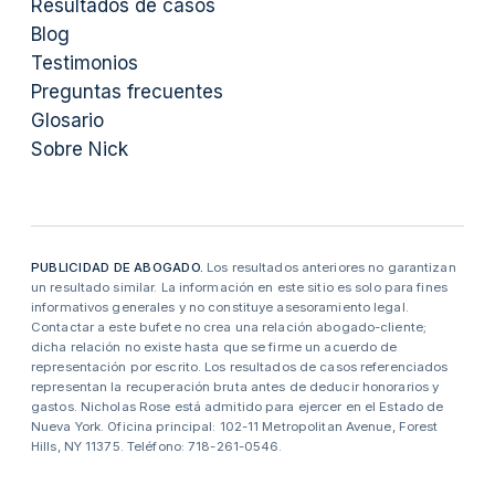
Resultados de casos
Blog
Testimonios
Preguntas frecuentes
Glosario
Sobre Nick
PUBLICIDAD DE ABOGADO.
Los resultados anteriores no garantizan
un resultado similar. La información en este sitio es solo para fines
informativos generales y no constituye asesoramiento legal.
Contactar a este bufete no crea una relación abogado-cliente;
dicha relación no existe hasta que se firme un acuerdo de
representación por escrito. Los resultados de casos referenciados
representan la recuperación bruta antes de deducir honorarios y
gastos. Nicholas Rose está admitido para ejercer en el Estado de
Nueva York. Oficina principal: 102-11 Metropolitan Avenue, Forest
Hills, NY 11375. Teléfono: 718-261-0546.