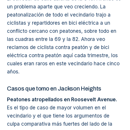
un problema aparte que veo creciendo. La
peatonalización de todo el vecindario trajo a
ciclistas y repartidores en bici eléctrica a un
conflicto cercano con peatones, sobre todo en
las cuadras entre la 69 y la 82. Ahora veo
reclamos de ciclista contra peatón y de bici
eléctrica contra peatón aquí cada trimestre, los
cuales eran raros en este vecindario hace cinco
años.
Casos que tomo en Jackson Heights
Peatones atropellados en Roosevelt Avenue.
Es el tipo de caso de mayor volumen en el
vecindario y el que tiene los argumentos de
culpa comparativa más fuertes del lado de la