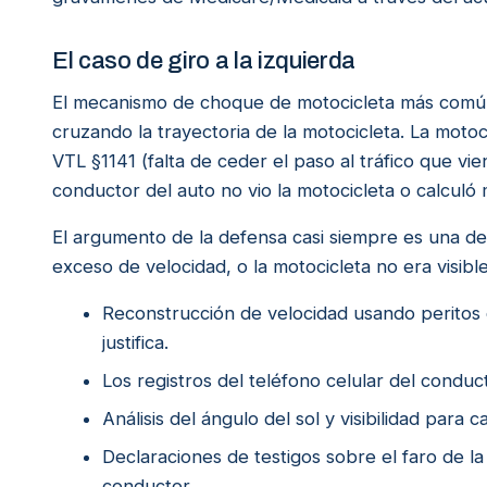
El caso de giro a la izquierda
El mecanismo de choque de motocicleta más común 
cruzando la trayectoria de la motocicleta. La motoc
VTL §1141 (falta de ceder el paso al tráfico que vien
conductor del auto no vio la motocicleta o calculó m
El argumento de la defensa casi siempre es una de 
exceso de velocidad, o la motocicleta no era visi
Reconstrucción de velocidad usando peritos 
justifica.
Los registros del teléfono celular del conduc
Análisis del ángulo del sol y visibilidad para 
Declaraciones de testigos sobre el faro de la
conductor.