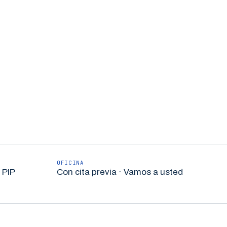
OFICINA
 PIP
Con cita previa · Vamos a usted