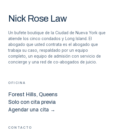
Nick Rose Law
Un bufete boutique de la Ciudad de Nueva York que
atiende los cinco condados y Long Island. El
abogado que usted contrata es el abogado que
trabaja su caso, respaldado por un equipo
completo, un equipo de admisión con servicio de
concierge y una red de co-abogados de juicio.
OFICINA
Forest Hills
, Queens
Solo con cita previa
Agendar una cita →
CONTACTO