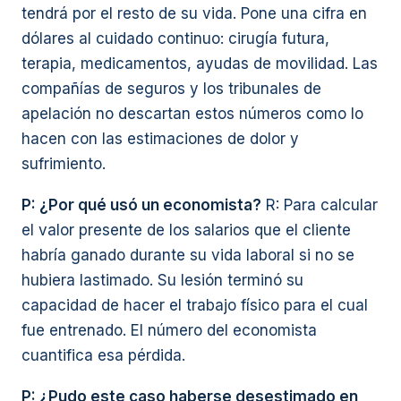
tendrá por el resto de su vida. Pone una cifra en
dólares al cuidado continuo: cirugía futura,
terapia, medicamentos, ayudas de movilidad. Las
compañías de seguros y los tribunales de
apelación no descartan estos números como lo
hacen con las estimaciones de dolor y
sufrimiento.
P: ¿Por qué usó un economista?
R: Para calcular
el valor presente de los salarios que el cliente
habría ganado durante su vida laboral si no se
hubiera lastimado. Su lesión terminó su
capacidad de hacer el trabajo físico para el cual
fue entrenado. El número del economista
cuantifica esa pérdida.
P: ¿Pudo este caso haberse desestimado en