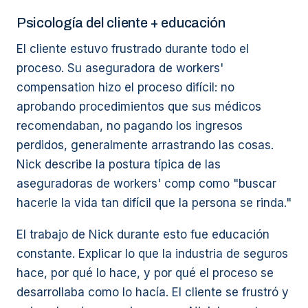
Psicología del cliente + educación
El cliente estuvo frustrado durante todo el
proceso. Su aseguradora de workers'
compensation hizo el proceso difícil: no
aprobando procedimientos que sus médicos
recomendaban, no pagando los ingresos
perdidos, generalmente arrastrando las cosas.
Nick describe la postura típica de las
aseguradoras de workers' comp como "buscar
hacerle la vida tan difícil que la persona se rinda."
El trabajo de Nick durante esto fue educación
constante. Explicar lo que la industria de seguros
hace, por qué lo hace, y por qué el proceso se
desarrollaba como lo hacía. El cliente se frustró y