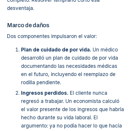
completo. Resolver temprano cortó esa
desventaja.
Marco de daños
Dos componentes impulsaron el valor:
Plan de cuidado de por vida.
Un médico
desarrolló un plan de cuidado de por vida
documentando las necesidades médicas
en el futuro, incluyendo el reemplazo de
rodilla pendiente.
Ingresos perdidos.
El cliente nunca
regresó a trabajar. Un economista calculó
el valor presente de los ingresos que habría
hecho durante su vida laboral. El
argumento: ya no podía hacer lo que hacía