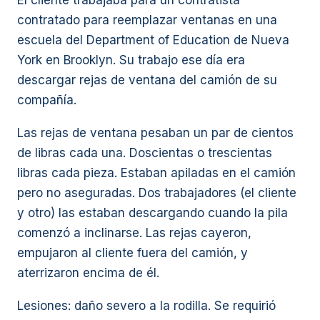
El cliente trabajaba para un contratista
contratado para reemplazar ventanas en una
escuela del Department of Education de Nueva
York en Brooklyn. Su trabajo ese día era
descargar rejas de ventana del camión de su
compañía.
Las rejas de ventana pesaban un par de cientos
de libras cada una. Doscientas o trescientas
libras cada pieza. Estaban apiladas en el camión
pero no aseguradas. Dos trabajadores (el cliente
y otro) las estaban descargando cuando la pila
comenzó a inclinarse. Las rejas cayeron,
empujaron al cliente fuera del camión, y
aterrizaron encima de él.
Lesiones: daño severo a la rodilla. Se requirió