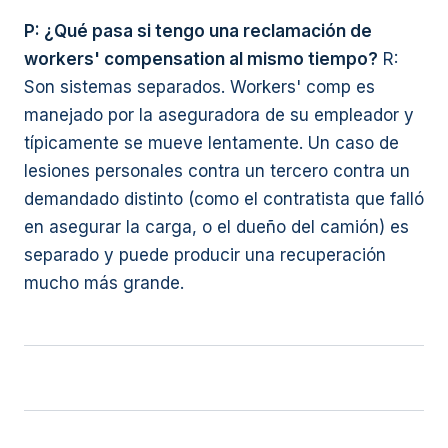
P: ¿Qué pasa si tengo una reclamación de
workers' compensation al mismo tiempo?
R:
Son sistemas separados. Workers' comp es
manejado por la aseguradora de su empleador y
típicamente se mueve lentamente. Un caso de
lesiones personales contra un tercero contra un
demandado distinto (como el contratista que falló
en asegurar la carga, o el dueño del camión) es
separado y puede producir una recuperación
mucho más grande.