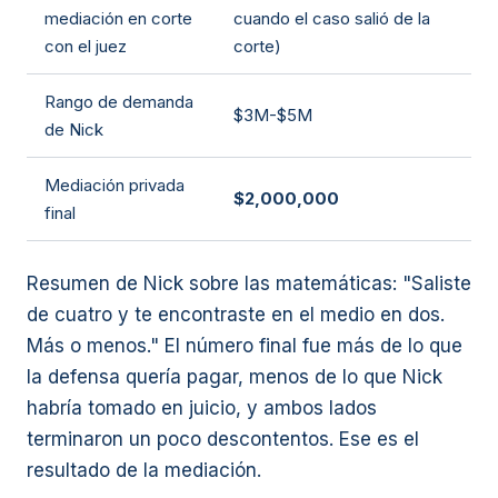
mediación en corte
cuando el caso salió de la
con el juez
corte)
Rango de demanda
$3M-$5M
de Nick
Mediación privada
$2,000,000
final
Resumen de Nick sobre las matemáticas: "Saliste
de cuatro y te encontraste en el medio en dos.
Más o menos." El número final fue más de lo que
la defensa quería pagar, menos de lo que Nick
habría tomado en juicio, y ambos lados
terminaron un poco descontentos. Ese es el
resultado de la mediación.