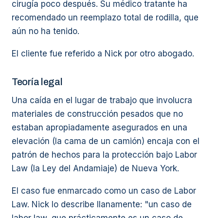
cirugía poco después. Su médico tratante ha
recomendado un reemplazo total de rodilla, que
aún no ha tenido.
El cliente fue referido a Nick por otro abogado.
Teoría legal
Una caída en el lugar de trabajo que involucra
materiales de construcción pesados que no
estaban apropiadamente asegurados en una
elevación (la cama de un camión) encaja con el
patrón de hechos para la protección bajo Labor
Law (la Ley del Andamiaje) de Nueva York.
El caso fue enmarcado como un caso de Labor
Law. Nick lo describe llanamente: "un caso de