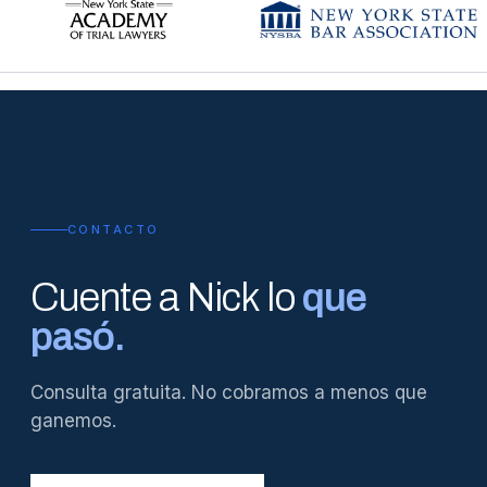
CONTACTO
Cuente a Nick lo
que
pasó.
Consulta gratuita. No cobramos a menos que
ganemos.