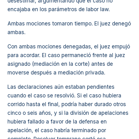
desestimar, argumentando que el caso no
encajaba en los parámetros de labor law.
Ambas mociones tomaron tiempo. El juez denegó
ambas.
Con ambas mociones denegadas, el juez empujó
para acordar. El caso permaneció frente al juez
asignado (mediación en la corte) antes de
moverse después a mediación privada.
Las declaraciones aún estaban pendientes
cuando el caso se resolvió. Si el caso hubiera
corrido hasta el final, podría haber durado otros
cinco o seis años, y si la división de apelaciones
hubiera fallado a favor de la defensa en
apelación, el caso habría terminado por