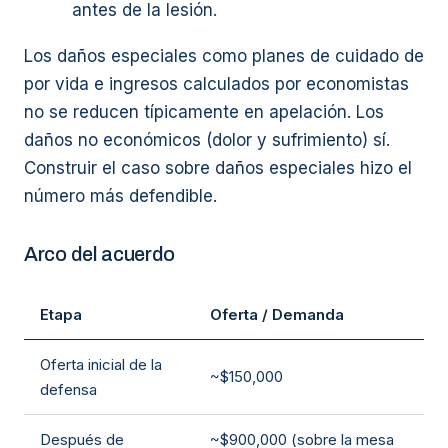
antes de la lesión.
Los daños especiales como planes de cuidado de
por vida e ingresos calculados por economistas
no se reducen típicamente en apelación. Los
daños no económicos (dolor y sufrimiento) sí.
Construir el caso sobre daños especiales hizo el
número más defendible.
Arco del acuerdo
Etapa
Oferta / Demanda
Oferta inicial de la
~$150,000
defensa
Después de
~$900,000 (sobre la mesa