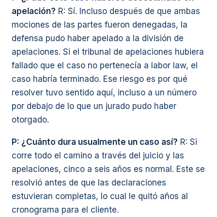
apelación?
R: Sí. Incluso después de que ambas
mociones de las partes fueron denegadas, la
defensa pudo haber apelado a la división de
apelaciones. Si el tribunal de apelaciones hubiera
fallado que el caso no pertenecía a labor law, el
caso habría terminado. Ese riesgo es por qué
resolver tuvo sentido aquí, incluso a un número
por debajo de lo que un jurado pudo haber
otorgado.
P: ¿Cuánto dura usualmente un caso así?
R: Si
corre todo el camino a través del juicio y las
apelaciones, cinco a seis años es normal. Este se
resolvió antes de que las declaraciones
estuvieran completas, lo cual le quitó años al
cronograma para el cliente.