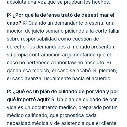
absoluta una vez que se prueban los hechos.
P: ¿Por qué la defensa trató de desestimar el
caso?
R: Cuando un demandante presenta una
moción de juicio sumario pidiendo a la corte fallar
sobre responsabilidad como cuestión de
derecho, los demandados a menudo presentan
su propia contramoción argumentando que el
caso no pertenece a labor law en absoluto. Si
ganan esa moción, el caso se acabó. Si pierden,
el caso avanza, usualmente hacia el acuerdo.
P: ¿Qué es un plan de cuidado de por vida y por
qué importó aquí?
R: Un plan de cuidado de por
vida es un documento médico, preparado por un
médico calificado, que pronostica cada
necesidad médica y de asistencia que el cliente