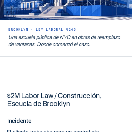
BROOKLYN · LEY LABORAL §240
Una escuela pública de NYC en obras de reemplazo
de ventanas. Donde comenzó el caso.
$2M Labor Law / Construcción,
Escuela de Brooklyn
Incidente