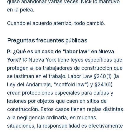
quiso abandonar varias veces. Nick lo mantuvo
en la pelea.
Cuando el acuerdo aterrizó, todo cambió.
Preguntas frecuentes públicas
P: ¿Qué es un caso de "labor law" en Nueva
York?
R: Nueva York tiene leyes específicas que
protegen a los trabajadores de construcción que
se lastiman en el trabajo. Labor Law §240(1) (la
Ley del Andamiaje, "scaffold law") y §241(6)
crean protecciones especiales para caídas y
lesiones por objetos que caen en sitios de
construcción. Estos casos tienen reglas distintas
a la negligencia ordinaria; en muchas
situaciones, la responsabilidad es efectivamente