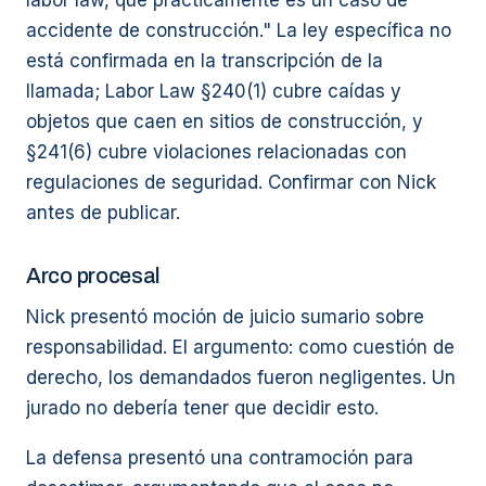
labor law, que prácticamente es un caso de
accidente de construcción." La ley específica no
está confirmada en la transcripción de la
llamada; Labor Law §240(1) cubre caídas y
objetos que caen en sitios de construcción, y
§241(6) cubre violaciones relacionadas con
regulaciones de seguridad. Confirmar con Nick
antes de publicar.
Arco procesal
Nick presentó moción de juicio sumario sobre
responsabilidad. El argumento: como cuestión de
derecho, los demandados fueron negligentes. Un
jurado no debería tener que decidir esto.
La defensa presentó una contramoción para