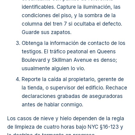
identificables. Capture la iluminación, las
condiciones del piso, y la sombra de la
columna del tren 7 si ocultaba el defecto.
Guarde sus zapatos.
Obtenga la información de contacto de los
testigos. El tráfico peatonal en Queens
Boulevard y Skillman Avenue es denso;
usualmente alguien lo vio.
Reporte la caída al propietario, gerente de
la tienda, o supervisor del edificio. Rechace
declaraciones grabadas de aseguradoras
antes de hablar conmigo.
Los casos de nieve y hielo dependen de la regla
de limpieza de cuatro horas bajo NYC §16-123 y