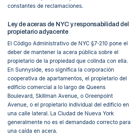
constantes de reclamaciones.
Ley de aceras de NYC y responsabilidad del
propietario adyacente
El Código Administrativo de NYC §7-210 pone el
deber de mantener la acera pública sobre el
propietario de la propiedad que colinda con ella.
En Sunnyside, eso significa la corporación
cooperativa de apartamentos, el propietario del
edificio comercial a lo largo de Queens
Boulevard, Skillman Avenue, o Greenpoint
Avenue, o el propietario individual del edificio en
una calle lateral. La Ciudad de Nueva York
generalmente no es el demandado correcto para
una caída en acera.