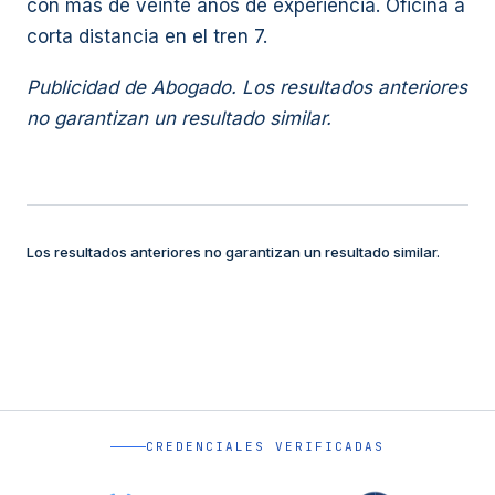
con más de veinte años de experiencia. Oficina a
corta distancia en el tren 7.
Publicidad de Abogado. Los resultados anteriores
no garantizan un resultado similar.
Los resultados anteriores no garantizan un resultado similar.
CREDENCIALES VERIFICADAS