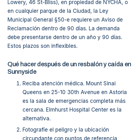
Lowery, 46 St-Bliss), en propiedad de NYCHA, o
en cualquier parque de la Ciudad, la Ley
Municipal General §50-e requiere un Aviso de
Reclamación dentro de 90 días. La demanda
debe presentarse dentro de un año y 90 días.
Estos plazos son inflexibles.
Qué hacer después de un resbalón y caída en
Sunnyside
Reciba atención médica. Mount Sinai
Queens en 25-10 30th Avenue en Astoria
es la sala de emergencias completa más
cercana. Elmhurst Hospital Center es la
alternativa.
Fotografíe el peligro y la ubicación
circundante con puntos de referencia