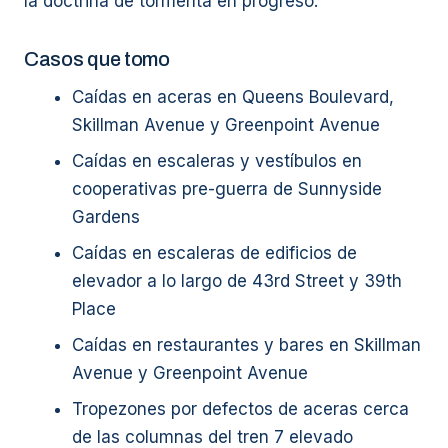
la doctrina de tormenta en progreso.
Casos que tomo
Caídas en aceras en Queens Boulevard,
Skillman Avenue y Greenpoint Avenue
Caídas en escaleras y vestíbulos en
cooperativas pre-guerra de Sunnyside
Gardens
Caídas en escaleras de edificios de
elevador a lo largo de 43rd Street y 39th
Place
Caídas en restaurantes y bares en Skillman
Avenue y Greenpoint Avenue
Tropezones por defectos de aceras cerca
de las columnas del tren 7 elevado