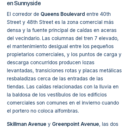
en Sunnyside
El corredor de
Queens Boulevard
entre 40th
Street y 48th Street es la zona comercial más
densa y la fuente principal de caídas en aceras
del vecindario. Las columnas del tren 7 elevado,
el mantenimiento desigual entre los pequeños
propietarios comerciales, y los puntos de carga y
descarga concurridos producen lozas
levantadas, transiciones rotas y placas metálicas
resbaladizas cerca de las entradas de las
tiendas. Las caídas relacionadas con la lluvia en
la baldosa de los vestíbulos de los edificios
comerciales son comunes en el invierno cuando
el portero no coloca alfombras.
Skillman Avenue
y
Greenpoint Avenue
, las dos