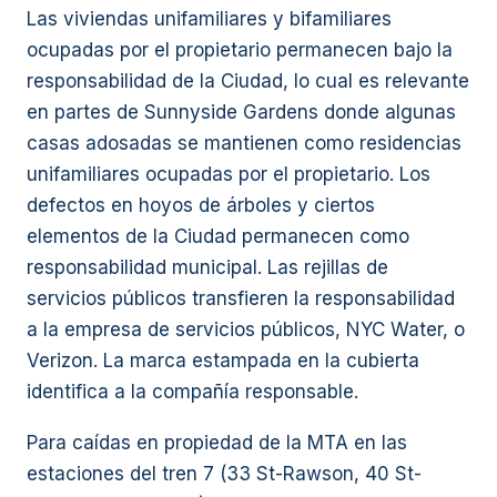
Las viviendas unifamiliares y bifamiliares
ocupadas por el propietario permanecen bajo la
responsabilidad de la Ciudad, lo cual es relevante
en partes de Sunnyside Gardens donde algunas
casas adosadas se mantienen como residencias
unifamiliares ocupadas por el propietario. Los
defectos en hoyos de árboles y ciertos
elementos de la Ciudad permanecen como
responsabilidad municipal. Las rejillas de
servicios públicos transfieren la responsabilidad
a la empresa de servicios públicos, NYC Water, o
Verizon. La marca estampada en la cubierta
identifica a la compañía responsable.
Para caídas en propiedad de la MTA en las
estaciones del tren 7 (33 St-Rawson, 40 St-