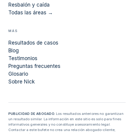
Resbalón y caída
Todas las áreas →
MÁS
Resultados de casos
Blog
Testimonios
Preguntas frecuentes
Glosario
Sobre Nick
PUBLICIDAD DE ABOGADO.
Los resultados anteriores no garantizan
un resultado similar. La información en este sitio es solo para fines
informativos generales y no constituye asesoramiento legal.
Contactar a este bufete no crea una relación abogado-cliente;