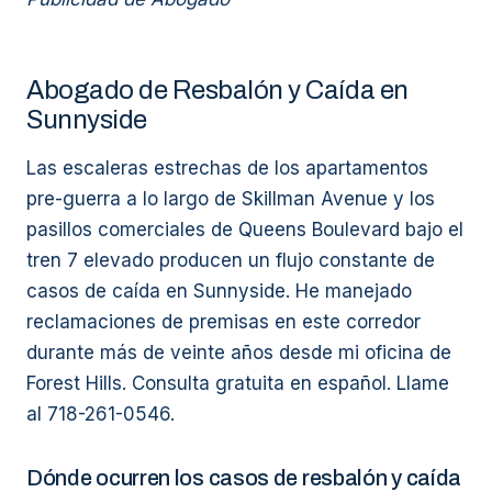
Abogado de Resbalón y Caída en
Sunnyside
Las escaleras estrechas de los apartamentos
pre-guerra a lo largo de Skillman Avenue y los
pasillos comerciales de Queens Boulevard bajo el
tren 7 elevado producen un flujo constante de
casos de caída en Sunnyside. He manejado
reclamaciones de premisas en este corredor
durante más de veinte años desde mi oficina de
Forest Hills. Consulta gratuita en español. Llame
al 718-261-0546.
Dónde ocurren los casos de resbalón y caída