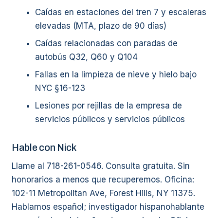
Caídas en estaciones del tren 7 y escaleras
elevadas (MTA, plazo de 90 días)
Caídas relacionadas con paradas de
autobús Q32, Q60 y Q104
Fallas en la limpieza de nieve y hielo bajo
NYC §16-123
Lesiones por rejillas de la empresa de
servicios públicos y servicios públicos
Hable con Nick
Llame al 718-261-0546. Consulta gratuita. Sin
honorarios a menos que recuperemos. Oficina:
102-11 Metropolitan Ave, Forest Hills, NY 11375.
Hablamos español; investigador hispanohablante