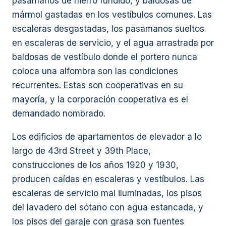
pasamanos de hierro fundido, y baldosas de
mármol gastadas en los vestíbulos comunes. Las
escaleras desgastadas, los pasamanos sueltos
en escaleras de servicio, y el agua arrastrada por
baldosas de vestíbulo donde el portero nunca
coloca una alfombra son las condiciones
recurrentes. Estas son cooperativas en su
mayoría, y la corporación cooperativa es el
demandado nombrado.
Los edificios de apartamentos de elevador a lo
largo de 43rd Street y 39th Place,
construcciones de los años 1920 y 1930,
producen caídas en escaleras y vestíbulos. Las
escaleras de servicio mal iluminadas, los pisos
del lavadero del sótano con agua estancada, y
los pisos del garaje con grasa son fuentes