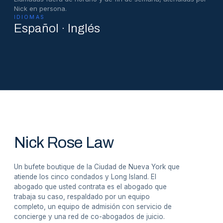
Nick en persona.
IDIOMAS
Español · Inglés
Nick Rose Law
Un bufete boutique de la Ciudad de Nueva York que
atiende los cinco condados y Long Island. El
abogado que usted contrata es el abogado que
trabaja su caso, respaldado por un equipo
completo, un equipo de admisión con servicio de
concierge y una red de co-abogados de juicio.