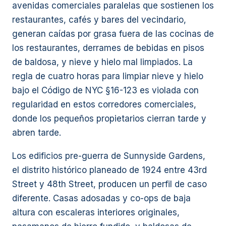
avenidas comerciales paralelas que sostienen los
restaurantes, cafés y bares del vecindario,
generan caídas por grasa fuera de las cocinas de
los restaurantes, derrames de bebidas en pisos
de baldosa, y nieve y hielo mal limpiados. La
regla de cuatro horas para limpiar nieve y hielo
bajo el Código de NYC §16-123 es violada con
regularidad en estos corredores comerciales,
donde los pequeños propietarios cierran tarde y
abren tarde.
Los edificios pre-guerra de Sunnyside Gardens,
el distrito histórico planeado de 1924 entre 43rd
Street y 48th Street, producen un perfil de caso
diferente. Casas adosadas y co-ops de baja
altura con escaleras interiores originales,