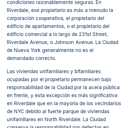
condiciones razonablemente seguras. En
Riverdale, ese propietario es más a menudo la
corporación cooperativa, el propietario del
edificio de apartamentos, o el propietario del
edificio comercial a lo largo de 231st Street,
Riverdale Avenue, o Johnson Avenue. La Ciudad
de Nueva York generalmente no es el
demandado correcto.
Las viviendas unifamiliares y bifamiliares
ocupadas por el propietario permanecen bajo
responsabilidad de la Ciudad por la acera pública
en frente, y esta excepción es más significativa
en Riverdale que en la mayoría de los vecindarios
de NYC debido al fuerte parque de viviendas
unifamiliares en North Riverdale. La Ciudad
conserva la responsabilidad por defectos en