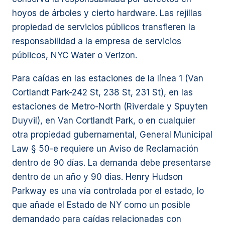
hoyos de árboles y cierto hardware. Las rejillas
propiedad de servicios públicos transfieren la
responsabilidad a la empresa de servicios
públicos, NYC Water o Verizon.
Para caídas en las estaciones de la línea 1 (Van
Cortlandt Park-242 St, 238 St, 231 St), en las
estaciones de Metro-North (Riverdale y Spuyten
Duyvil), en Van Cortlandt Park, o en cualquier
otra propiedad gubernamental, General Municipal
Law § 50-e requiere un Aviso de Reclamación
dentro de 90 días. La demanda debe presentarse
dentro de un año y 90 días. Henry Hudson
Parkway es una vía controlada por el estado, lo
que añade el Estado de NY como un posible
demandado para caídas relacionadas con