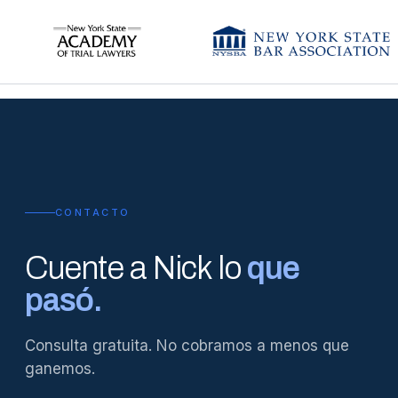
CONTACTO
Cuente a Nick lo
que
pasó.
Consulta gratuita. No cobramos a menos que
ganemos.