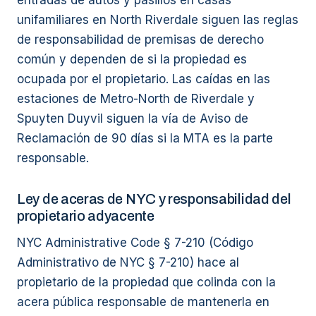
entradas de autos y pasillos en casas
unifamiliares en North Riverdale siguen las reglas
de responsabilidad de premisas de derecho
común y dependen de si la propiedad es
ocupada por el propietario. Las caídas en las
estaciones de Metro-North de Riverdale y
Spuyten Duyvil siguen la vía de Aviso de
Reclamación de 90 días si la MTA es la parte
responsable.
Ley de aceras de NYC y responsabilidad del
propietario adyacente
NYC Administrative Code § 7-210 (Código
Administrativo de NYC § 7-210) hace al
propietario de la propiedad que colinda con la
acera pública responsable de mantenerla en