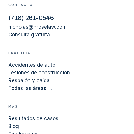
CONTACTO
(
718
)
261-0546
nicholas@nroselaw.com
Consulta gratuita
PRÁCTICA
Accidentes de auto
Lesiones de construcción
Resbalón y caída
Todas las áreas →
MÁS
Resultados de casos
Blog