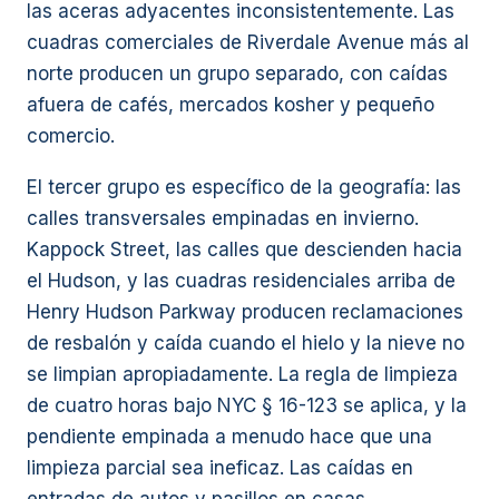
las aceras adyacentes inconsistentemente. Las
cuadras comerciales de Riverdale Avenue más al
norte producen un grupo separado, con caídas
afuera de cafés, mercados kosher y pequeño
comercio.
El tercer grupo es específico de la geografía: las
calles transversales empinadas en invierno.
Kappock Street, las calles que descienden hacia
el Hudson, y las cuadras residenciales arriba de
Henry Hudson Parkway producen reclamaciones
de resbalón y caída cuando el hielo y la nieve no
se limpian apropiadamente. La regla de limpieza
de cuatro horas bajo NYC § 16-123 se aplica, y la
pendiente empinada a menudo hace que una
limpieza parcial sea ineficaz. Las caídas en