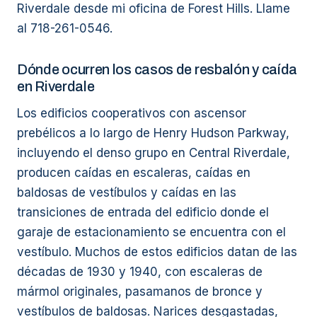
Riverdale desde mi oficina de Forest Hills. Llame
al 718-261-0546.
Dónde ocurren los casos de resbalón y caída
en Riverdale
Los edificios cooperativos con ascensor
prebélicos a lo largo de Henry Hudson Parkway,
incluyendo el denso grupo en Central Riverdale,
producen caídas en escaleras, caídas en
baldosas de vestíbulos y caídas en las
transiciones de entrada del edificio donde el
garaje de estacionamiento se encuentra con el
vestíbulo. Muchos de estos edificios datan de las
décadas de 1930 y 1940, con escaleras de
mármol originales, pasamanos de bronce y
vestíbulos de baldosas. Narices desgastadas,