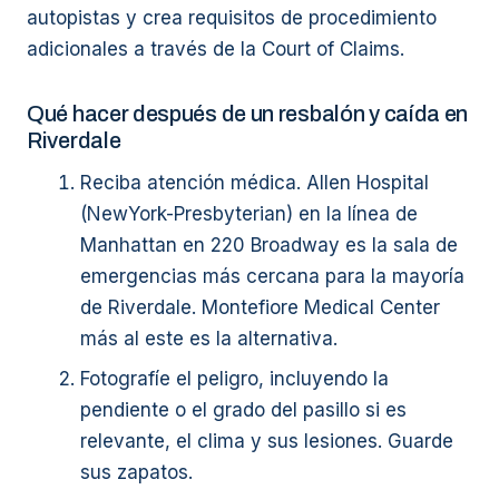
autopistas y crea requisitos de procedimiento
adicionales a través de la Court of Claims.
Qué hacer después de un resbalón y caída en
Riverdale
Reciba atención médica. Allen Hospital
(NewYork-Presbyterian) en la línea de
Manhattan en 220 Broadway es la sala de
emergencias más cercana para la mayoría
de Riverdale. Montefiore Medical Center
más al este es la alternativa.
Fotografíe el peligro, incluyendo la
pendiente o el grado del pasillo si es
relevante, el clima y sus lesiones. Guarde
sus zapatos.