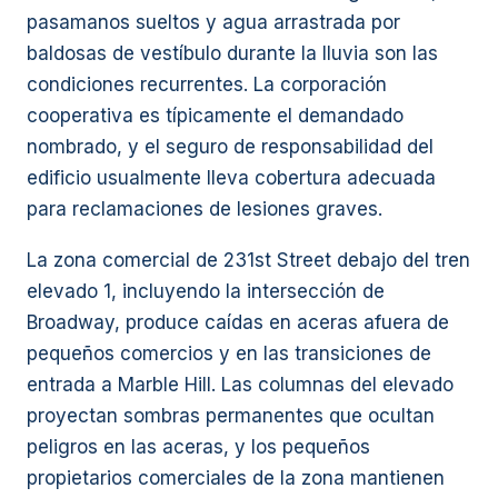
pasamanos sueltos y agua arrastrada por
baldosas de vestíbulo durante la lluvia son las
condiciones recurrentes. La corporación
cooperativa es típicamente el demandado
nombrado, y el seguro de responsabilidad del
edificio usualmente lleva cobertura adecuada
para reclamaciones de lesiones graves.
La zona comercial de 231st Street debajo del tren
elevado 1, incluyendo la intersección de
Broadway, produce caídas en aceras afuera de
pequeños comercios y en las transiciones de
entrada a Marble Hill. Las columnas del elevado
proyectan sombras permanentes que ocultan
peligros en las aceras, y los pequeños
propietarios comerciales de la zona mantienen