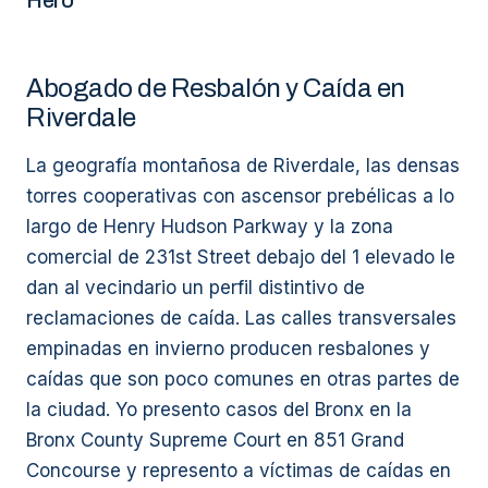
Hero
Abogado de Resbalón y Caída en
Riverdale
La geografía montañosa de Riverdale, las densas
torres cooperativas con ascensor prebélicas a lo
largo de Henry Hudson Parkway y la zona
comercial de 231st Street debajo del 1 elevado le
dan al vecindario un perfil distintivo de
reclamaciones de caída. Las calles transversales
empinadas en invierno producen resbalones y
caídas que son poco comunes en otras partes de
la ciudad. Yo presento casos del Bronx en la
Bronx County Supreme Court en 851 Grand
Concourse y represento a víctimas de caídas en