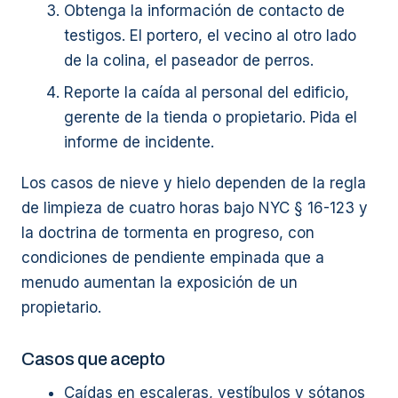
Obtenga la información de contacto de
testigos. El portero, el vecino al otro lado
de la colina, el paseador de perros.
Reporte la caída al personal del edificio,
gerente de la tienda o propietario. Pida el
informe de incidente.
Los casos de nieve y hielo dependen de la regla
de limpieza de cuatro horas bajo NYC § 16-123 y
la doctrina de tormenta en progreso, con
condiciones de pendiente empinada que a
menudo aumentan la exposición de un
propietario.
Casos que acepto
Caídas en escaleras, vestíbulos y sótanos