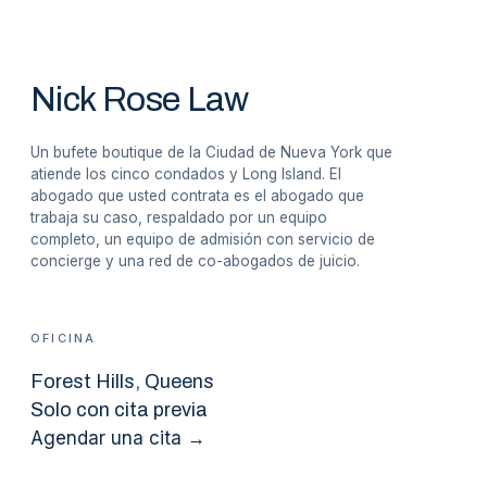
Nick Rose Law
Un bufete boutique de la Ciudad de Nueva York que
atiende los cinco condados y Long Island. El
abogado que usted contrata es el abogado que
trabaja su caso, respaldado por un equipo
completo, un equipo de admisión con servicio de
concierge y una red de co-abogados de juicio.
OFICINA
Forest Hills
, Queens
Solo con cita previa
Agendar una cita →