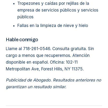
Tropezones y caídas por rejillas de la
empresa de servicios públicos y servicios
públicos
Fallas en la limpieza de nieve y hielo
Hable conmigo
Llame al 718-261-0546. Consulta gratuita. Sin
cargo a menos que recuperemos. Atención
disponible en español. Oficina: 102-11
Metropolitan Ave, Forest Hills, NY 11375.
Publicidad de Abogado. Resultados anteriores no
garantizan un resultado similar.