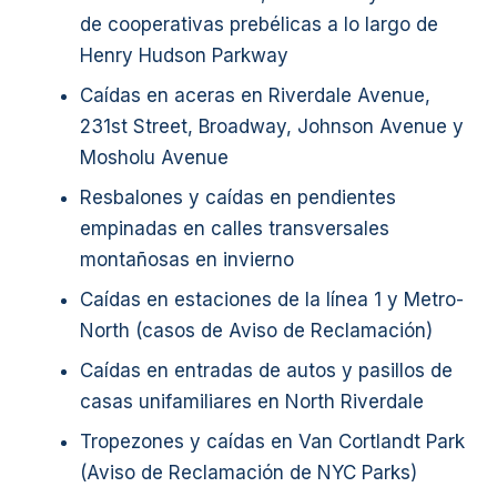
de cooperativas prebélicas a lo largo de
Henry Hudson Parkway
Caídas en aceras en Riverdale Avenue,
231st Street, Broadway, Johnson Avenue y
Mosholu Avenue
Resbalones y caídas en pendientes
empinadas en calles transversales
montañosas en invierno
Caídas en estaciones de la línea 1 y Metro-
North (casos de Aviso de Reclamación)
Caídas en entradas de autos y pasillos de
casas unifamiliares en North Riverdale
Tropezones y caídas en Van Cortlandt Park
(Aviso de Reclamación de NYC Parks)