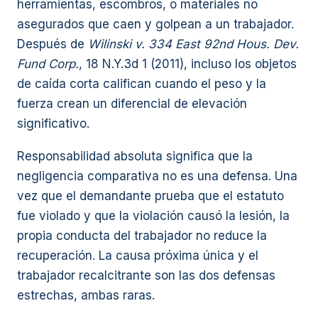
herramientas, escombros, o materiales no
asegurados que caen y golpean a un trabajador.
Después de
Wilinski v. 334 East 92nd Hous. Dev.
Fund Corp.
, 18 N.Y.3d 1 (2011), incluso los objetos
de caída corta califican cuando el peso y la
fuerza crean un diferencial de elevación
significativo.
Responsabilidad absoluta significa que la
negligencia comparativa no es una defensa. Una
vez que el demandante prueba que el estatuto
fue violado y que la violación causó la lesión, la
propia conducta del trabajador no reduce la
recuperación. La causa próxima única y el
trabajador recalcitrante son las dos defensas
estrechas, ambas raras.