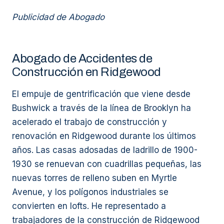
Publicidad de Abogado
Abogado de Accidentes de
Construcción en Ridgewood
El empuje de gentrificación que viene desde
Bushwick a través de la línea de Brooklyn ha
acelerado el trabajo de construcción y
renovación en Ridgewood durante los últimos
años. Las casas adosadas de ladrillo de 1900-
1930 se renuevan con cuadrillas pequeñas, las
nuevas torres de relleno suben en Myrtle
Avenue, y los polígonos industriales se
convierten en lofts. He representado a
trabajadores de la construcción de Ridgewood