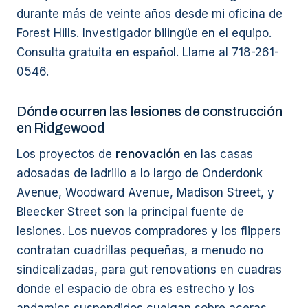
durante más de veinte años desde mi oficina de
Forest Hills. Investigador bilingüe en el equipo.
Consulta gratuita en español. Llame al 718-261-
0546.
Dónde ocurren las lesiones de construcción
en Ridgewood
Los proyectos de
renovación
en las casas
adosadas de ladrillo a lo largo de Onderdonk
Avenue, Woodward Avenue, Madison Street, y
Bleecker Street son la principal fuente de
lesiones. Los nuevos compradores y los flippers
contratan cuadrillas pequeñas, a menudo no
sindicalizadas, para gut renovations en cuadras
donde el espacio de obra es estrecho y los