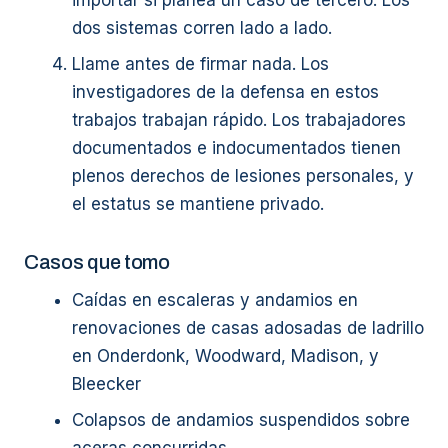
importar si planea un caso de tercero. Los
dos sistemas corren lado a lado.
Llame antes de firmar nada. Los
investigadores de la defensa en estos
trabajos trabajan rápido. Los trabajadores
documentados e indocumentados tienen
plenos derechos de lesiones personales, y
el estatus se mantiene privado.
Casos que tomo
Caídas en escaleras y andamios en
renovaciones de casas adosadas de ladrillo
en Onderdonk, Woodward, Madison, y
Bleecker
Colapsos de andamios suspendidos sobre