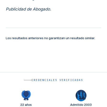
Publicidad de Abogado.
Los resultados anteriores no garantizan un resultado similar.
CREDENCIALES VERIFICADAS
22 años
Admitido 2003