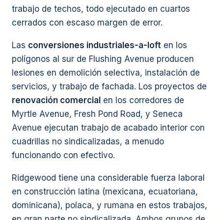
trabajo de techos, todo ejecutado en cuartos
cerrados con escaso margen de error.
Las
conversiones industriales-a-loft
en los
polígonos al sur de Flushing Avenue producen
lesiones en demolición selectiva, instalación de
servicios, y trabajo de fachada. Los proyectos de
renovación comercial
en los corredores de
Myrtle Avenue, Fresh Pond Road, y Seneca
Avenue ejecutan trabajo de acabado interior con
cuadrillas no sindicalizadas, a menudo
funcionando con efectivo.
Ridgewood tiene una considerable fuerza laboral
en construcción latina (mexicana, ecuatoriana,
dominicana), polaca, y rumana en estos trabajos,
en gran parte no sindicalizada. Ambos grupos de