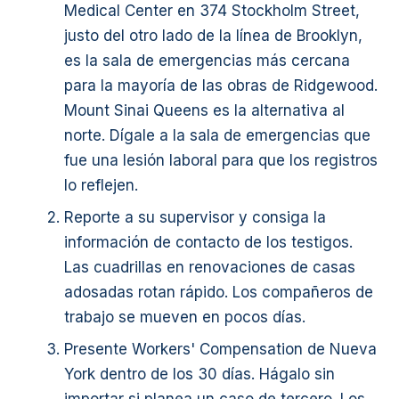
Medical Center en 374 Stockholm Street,
justo del otro lado de la línea de Brooklyn,
es la sala de emergencias más cercana
para la mayoría de las obras de Ridgewood.
Mount Sinai Queens es la alternativa al
norte. Dígale a la sala de emergencias que
fue una lesión laboral para que los registros
lo reflejen.
Reporte a su supervisor y consiga la
información de contacto de los testigos.
Las cuadrillas en renovaciones de casas
adosadas rotan rápido. Los compañeros de
trabajo se mueven en pocos días.
Presente Workers' Compensation de Nueva
York dentro de los 30 días. Hágalo sin