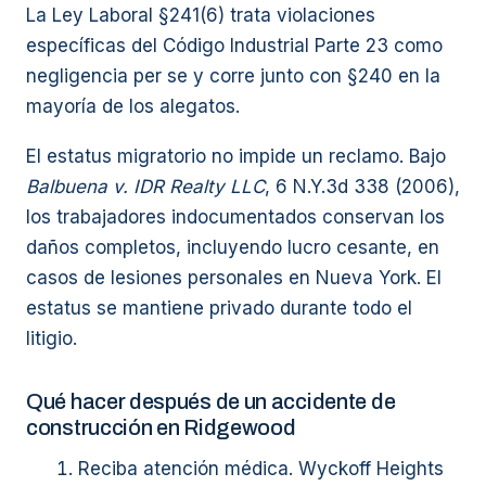
La Ley Laboral §241(6) trata violaciones
específicas del Código Industrial Parte 23 como
negligencia per se y corre junto con §240 en la
mayoría de los alegatos.
El estatus migratorio no impide un reclamo. Bajo
Balbuena v. IDR Realty LLC
, 6 N.Y.3d 338 (2006),
los trabajadores indocumentados conservan los
daños completos, incluyendo lucro cesante, en
casos de lesiones personales en Nueva York. El
estatus se mantiene privado durante todo el
litigio.
Qué hacer después de un accidente de
construcción en Ridgewood
Reciba atención médica. Wyckoff Heights