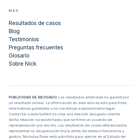
MÁS
Resultados de casos
Blog
Testimonios
Preguntas frecuentes
Glosario
Sobre Nick
PUBLICIDAD DE ABOGADO.
Los resultados anteriores no garantizan
un resultado similar. La información en este sitio es solo para fines
informativos generales y no constituye asesoramiento legal.
Contactar a este bufete no crea una relación abogado-cliente;
dicha relación no existe hasta que se firme un acuerdo de
representación por escrito. Los resultados de casos referenciados
representan la recuperación bruta antes de deducir honorarios y
gastos. Nicholas Rose está admitido para ejercer en el Estado de