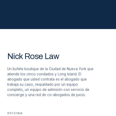
Nick Rose Law
Un bufete boutique de la Ciudad de Nueva York que
atiende los cinco condados y Long Island. El
abogado que usted contrata es el abogado que
trabaja su caso, respaldado por un equipo
completo, un equipo de admisión con servicio de
concierge y una red de co-abogados de juicio.
OFICINA