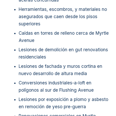
aceras concurridas
Herramientas, escombros, y materiales no
asegurados que caen desde los pisos
superiores
Caídas en torres de relleno cerca de Myrtle
Avenue
Lesiones de demolición en gut renovations
residenciales
Lesiones de fachada y muros cortina en
nuevo desarrollo de altura media
Conversiones industriales-a-loft en
polígonos al sur de Flushing Avenue
Lesiones por exposición a plomo y asbesto
en remoción de yeso pre-guerra