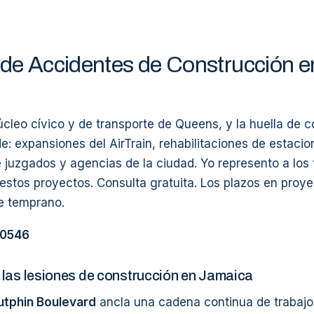
de Accidentes de Construcción e
cleo cívico y de transporte de Queens, y la huella de 
e: expansiones del AirTrain, rehabilitaciones de estaci
 juzgados y agencias de la ciudad. Yo represento a los 
estos proyectos. Consulta gratuita. Los plazos en proye
me temprano.
-0546
las lesiones de construcción en Jamaica
utphin Boulevard
ancla una cadena continua de trabajo