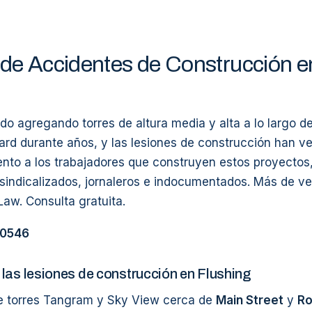
de Accidentes de Construcción e
do agregando torres de altura media y alta a lo largo d
ard durante años, y las lesiones de construcción han ve
nto a los trabajadores que construyen estos proyectos, 
 sindicalizados, jornaleros e indocumentados. Más de ve
aw. Consulta gratuita.
-0546
las lesiones de construcción en Flushing
e torres Tangram y Sky View cerca de
Main Street
y
Ro