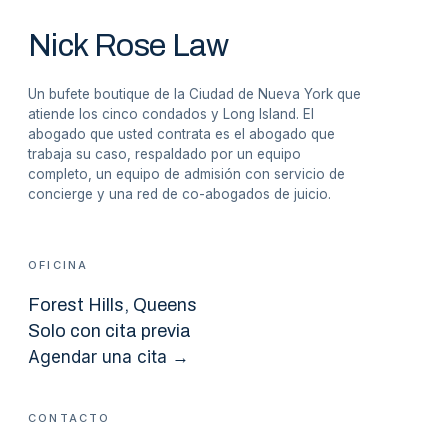
Nick Rose Law
Un bufete boutique de la Ciudad de Nueva York que
atiende los cinco condados y Long Island. El
abogado que usted contrata es el abogado que
trabaja su caso, respaldado por un equipo
completo, un equipo de admisión con servicio de
concierge y una red de co-abogados de juicio.
OFICINA
Forest Hills
, Queens
Solo con cita previa
Agendar una cita →
CONTACTO