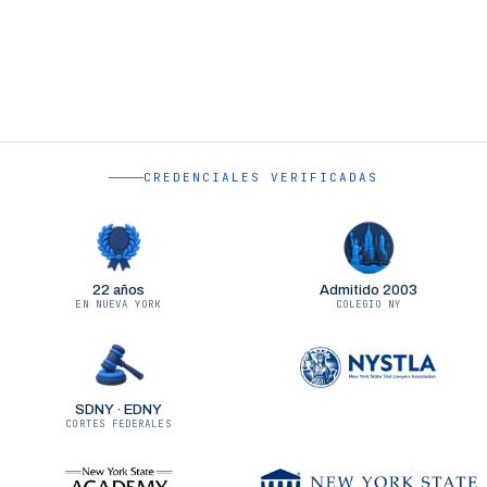
CREDENCIALES VERIFICADAS
22 años
Admitido 2003
EN NUEVA YORK
COLEGIO NY
SDNY · EDNY
CORTES FEDERALES