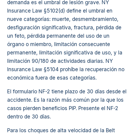
demanda es el umbral de lesión grave. NY
Insurance Law §5102(d) define el umbral en
nueve categorías: muerte, desmembramiento,
desfiguración significativa, fractura, pérdida de
un feto, pérdida permanente del uso de un
órgano o miembro, limitación consecuente
permanente, limitación significativa de uso, y la
limitación 90/180 de actividades diarias. NY
Insurance Law §5104 prohíbe la recuperación no
económica fuera de esas categorías.
El formulario NF-2 tiene plazo de 30 días desde el
accidente. Es la razón más común por la que los
casos pierden beneficios PIP. Presente el NF-2
dentro de 30 días.
Para los choques de alta velocidad de la Belt