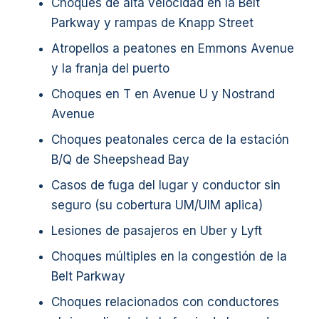
Choques de alta velocidad en la Belt
Parkway y rampas de Knapp Street
Atropellos a peatones en Emmons Avenue
y la franja del puerto
Choques en T en Avenue U y Nostrand
Avenue
Choques peatonales cerca de la estación
B/Q de Sheepshead Bay
Casos de fuga del lugar y conductor sin
seguro (su cobertura UM/UIM aplica)
Lesiones de pasajeros en Uber y Lyft
Choques múltiples en la congestión de la
Belt Parkway
Choques relacionados con conductores