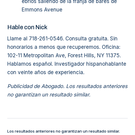
ebrios saliendo de la franja de bares de
Emmons Avenue
Hable con Nick
Llame al 718-261-0546. Consulta gratuita. Sin
honorarios a menos que recuperemos. Oficina:
102-11 Metropolitan Ave, Forest Hills, NY 11375.
Hablamos español. Investigador hispanohablante
con veinte años de experiencia.
Publicidad de Abogado. Los resultados anteriores
no garantizan un resultado similar.
Los resultados anteriores no garantizan un resultado similar.