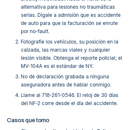
alternativa para lesiones no traumáticas
serias. Dígale a admisión que es accidente
de auto para que la facturación se enrute
por no-fault.
Fotografíe los vehículos, su posición en la
calzada, las marcas viales y cualquier
lesión visible. Obtenga el reporte policial; el
MV-104A es el estándar de NY.
No dé declaración grabada a ninguna
aseguradora antes de hablar conmigo.
Llame al 718-261-0546. El reloj de 30 días
del NF-2 corre desde el día del accidente.
Casos que tomo