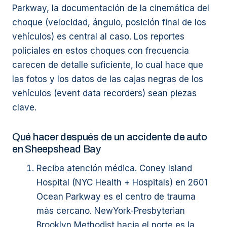
Parkway, la documentación de la cinemática del
choque (velocidad, ángulo, posición final de los
vehículos) es central al caso. Los reportes
policiales en estos choques con frecuencia
carecen de detalle suficiente, lo cual hace que
las fotos y los datos de las cajas negras de los
vehículos (event data recorders) sean piezas
clave.
Qué hacer después de un accidente de auto
en Sheepshead Bay
Reciba atención médica. Coney Island
Hospital (NYC Health + Hospitals) en 2601
Ocean Parkway es el centro de trauma
más cercano. NewYork-Presbyterian
Brooklyn Methodist hacia el norte es la