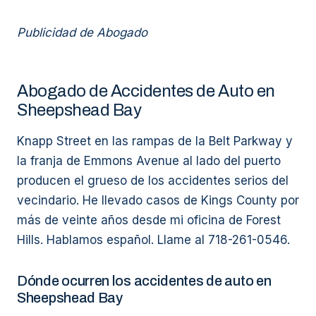
Publicidad de Abogado
Abogado de Accidentes de Auto en
Sheepshead Bay
Knapp Street en las rampas de la Belt Parkway y
la franja de Emmons Avenue al lado del puerto
producen el grueso de los accidentes serios del
vecindario. He llevado casos de Kings County por
más de veinte años desde mi oficina de Forest
Hills. Hablamos español. Llame al 718-261-0546.
Dónde ocurren los accidentes de auto en
Sheepshead Bay