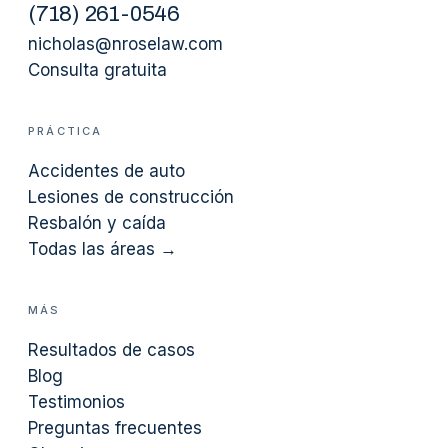
(
718
)
261-0546
nicholas@nroselaw.com
Consulta gratuita
PRÁCTICA
Accidentes de auto
Lesiones de construcción
Resbalón y caída
Todas las áreas →
MÁS
Resultados de casos
Blog
Testimonios
Preguntas frecuentes