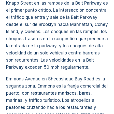
Knapp Street en las rampas de la Belt Parkway es
el primer punto crítico. La intersección concentra
el tráfico que entra y sale de la Belt Parkway
desde el sur de Brooklyn hacia Manhattan, Coney
Island, y Queens. Los choques en las rampas, los
choques traseros en la congestión que precede a
la entrada de la parkway, y los choques de alta
velocidad de un solo vehículo contra barreras
son recurrentes. Las velocidades en la Belt
Parkway exceden 50 mph regularmente.
Emmons Avenue en Sheepshead Bay Road es la
segunda zona. Emmons es la franja comercial del
puerto, con restaurantes mariscos, bares,
marinas, y tráfico turístico. Los atropellos a
peatones cruzando hacia los restaurantes y