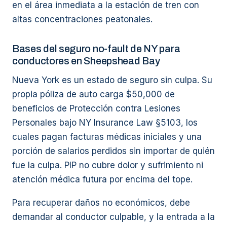
en el área inmediata a la estación de tren con
altas concentraciones peatonales.
Bases del seguro no-fault de NY para
conductores en Sheepshead Bay
Nueva York es un estado de seguro sin culpa. Su
propia póliza de auto carga $50,000 de
beneficios de Protección contra Lesiones
Personales bajo NY Insurance Law §5103, los
cuales pagan facturas médicas iniciales y una
porción de salarios perdidos sin importar de quién
fue la culpa. PIP no cubre dolor y sufrimiento ni
atención médica futura por encima del tope.
Para recuperar daños no económicos, debe
demandar al conductor culpable, y la entrada a la