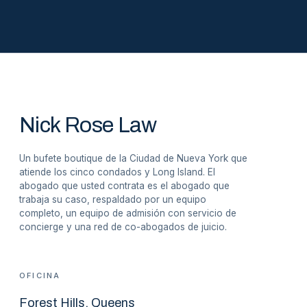
Nick Rose Law
Un bufete boutique de la Ciudad de Nueva York que
atiende los cinco condados y Long Island. El
abogado que usted contrata es el abogado que
trabaja su caso, respaldado por un equipo
completo, un equipo de admisión con servicio de
concierge y una red de co-abogados de juicio.
OFICINA
Forest Hills
, Queens