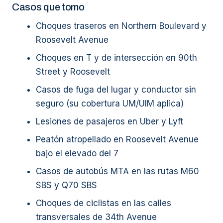
Casos que tomo
Choques traseros en Northern Boulevard y
Roosevelt Avenue
Choques en T y de intersección en 90th
Street y Roosevelt
Casos de fuga del lugar y conductor sin
seguro (su cobertura UM/UIM aplica)
Lesiones de pasajeros en Uber y Lyft
Peatón atropellado en Roosevelt Avenue
bajo el elevado del 7
Casos de autobús MTA en las rutas M60
SBS y Q70 SBS
Choques de ciclistas en las calles
transversales de 34th Avenue