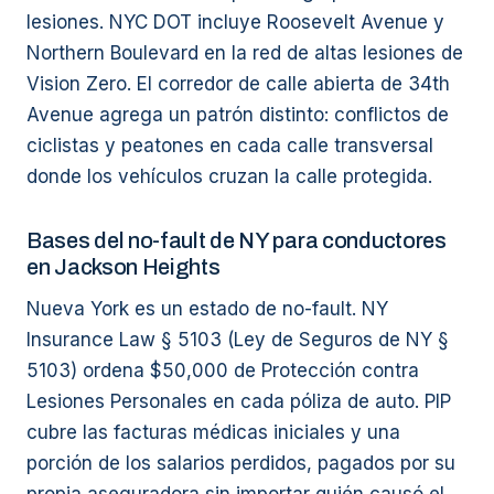
lesiones. NYC DOT incluye Roosevelt Avenue y
Northern Boulevard en la red de altas lesiones de
Vision Zero. El corredor de calle abierta de 34th
Avenue agrega un patrón distinto: conflictos de
ciclistas y peatones en cada calle transversal
donde los vehículos cruzan la calle protegida.
Bases del no-fault de NY para conductores
en Jackson Heights
Nueva York es un estado de no-fault. NY
Insurance Law § 5103 (Ley de Seguros de NY §
5103) ordena $50,000 de Protección contra
Lesiones Personales en cada póliza de auto. PIP
cubre las facturas médicas iniciales y una
porción de los salarios perdidos, pagados por su