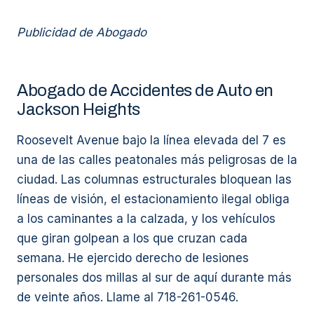
Publicidad de Abogado
Abogado de Accidentes de Auto en
Jackson Heights
Roosevelt Avenue bajo la línea elevada del 7 es
una de las calles peatonales más peligrosas de la
ciudad. Las columnas estructurales bloquean las
líneas de visión, el estacionamiento ilegal obliga
a los caminantes a la calzada, y los vehículos
que giran golpean a los que cruzan cada
semana. He ejercido derecho de lesiones
personales dos millas al sur de aquí durante más
de veinte años. Llame al 718-261-0546.