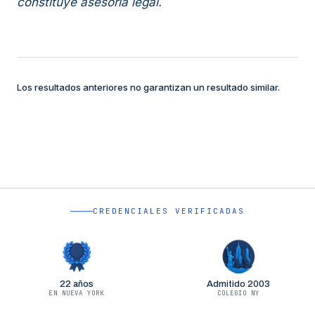
constituye asesoría legal.
Los resultados anteriores no garantizan un resultado similar.
CREDENCIALES VERIFICADAS
22 años
Admitido 2003
EN NUEVA YORK
COLEGIO NY