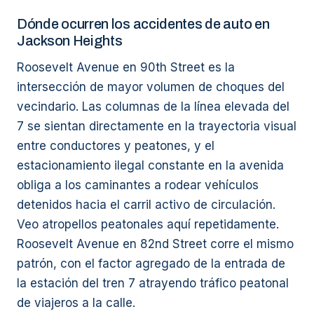
Dónde ocurren los accidentes de auto en
Jackson Heights
Roosevelt Avenue en 90th Street es la
intersección de mayor volumen de choques del
vecindario. Las columnas de la línea elevada del
7 se sientan directamente en la trayectoria visual
entre conductores y peatones, y el
estacionamiento ilegal constante en la avenida
obliga a los caminantes a rodear vehículos
detenidos hacia el carril activo de circulación.
Veo atropellos peatonales aquí repetidamente.
Roosevelt Avenue en 82nd Street corre el mismo
patrón, con el factor agregado de la entrada de
la estación del tren 7 atrayendo tráfico peatonal
de viajeros a la calle.