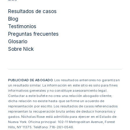
Resultados de casos
Blog
Testimonios
Preguntas frecuentes
Glosario
Sobre Nick
PUBLICIDAD DE ABOGADO.
Los resultados anteriores no garantizan
un resultado similar. La información en este sitio es solo para fines
informativos generales y no constituye asesoramiento legal.
Contactar a este bufete no crea una relación abogado-cliente;
dicha relación no existe hasta que se firme un acuerdo de
representación por escrito. Los resultados de casos referenciados
representan la recuperación bruta antes de deducir honorarios y
gastos. Nicholas Rose está admitido para ejercer en el Estado de
Nueva York. Oficina principal: 102-11 Metropolitan Avenue, Forest
Hills, NY 11375. Teléfono: 718-261-0546.