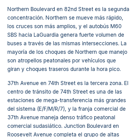
Northern Boulevard en 82nd Street es la segunda
concentración. Northern se mueve más rápido,
los cruces son más amplios, y el autobús M60
SBS hacia LaGuardia genera fuerte volumen de
buses a través de las mismas intersecciones. La
mayoría de los choques de Northern que manejo
son atropellos peatonales por vehículos que
giran y choques traseros durante la hora pico.
37th Avenue en 74th Street es la tercera zona. El
centro de tránsito de 74th Street es una de las
estaciones de mega-transferencia más grandes
del sistema (E/F/M/R/7), y la franja comercial de
37th Avenue maneja denso tráfico peatonal
comercial sudasiático. Junction Boulevard en
Roosevelt Avenue completa el grupo de altas