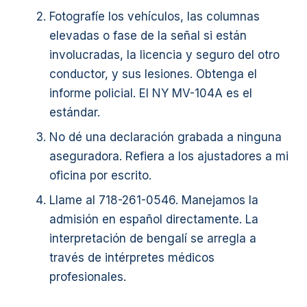
Fotografíe los vehículos, las columnas
elevadas o fase de la señal si están
involucradas, la licencia y seguro del otro
conductor, y sus lesiones. Obtenga el
informe policial. El NY MV-104A es el
estándar.
No dé una declaración grabada a ninguna
aseguradora. Refiera a los ajustadores a mi
oficina por escrito.
Llame al 718-261-0546. Manejamos la
admisión en español directamente. La
interpretación de bengalí se arregla a
través de intérpretes médicos
profesionales.