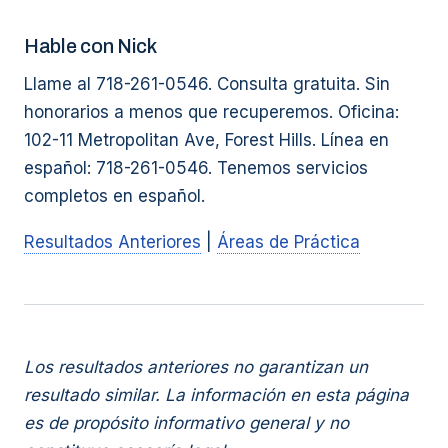
Hable con Nick
Llame al 718-261-0546. Consulta gratuita. Sin
honorarios a menos que recuperemos. Oficina:
102-11 Metropolitan Ave, Forest Hills. Línea en
español: 718-261-0546. Tenemos servicios
completos en español.
Resultados Anteriores
|
Áreas de Práctica
Los resultados anteriores no garantizan un
resultado similar. La información en esta página
es de propósito informativo general y no