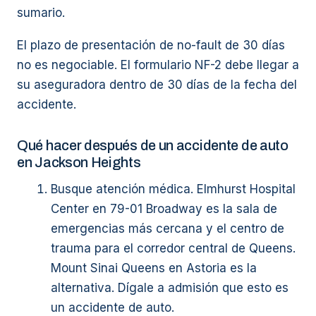
sumario.
El plazo de presentación de no-fault de 30 días
no es negociable. El formulario NF-2 debe llegar a
su aseguradora dentro de 30 días de la fecha del
accidente.
Qué hacer después de un accidente de auto
en Jackson Heights
Busque atención médica. Elmhurst Hospital
Center en 79-01 Broadway es la sala de
emergencias más cercana y el centro de
trauma para el corredor central de Queens.
Mount Sinai Queens en Astoria es la
alternativa. Dígale a admisión que esto es
un accidente de auto.